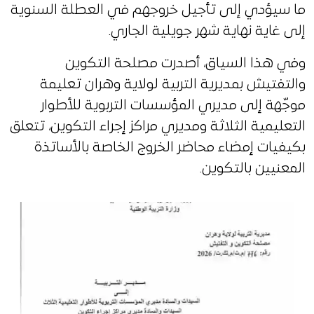
ما سيؤدي إلى تأجيل خروجهم في العطلة السنوية
إلى غاية نهاية شهر جويلية الجاري.
وفي هذا السياق، أصدرت مصلحة التكوين
والتفتيش بمديرية التربية لولاية وهران تعليمة
موجّهة إلى مديري المؤسسات التربوية للأطوار
التعليمية الثلاثة ومديري مراكز إجراء التكوين، تتعلق
بكيفيات إمضاء محاضر الخروج الخاصة بالأساتذة
المعنيين بالتكوين.