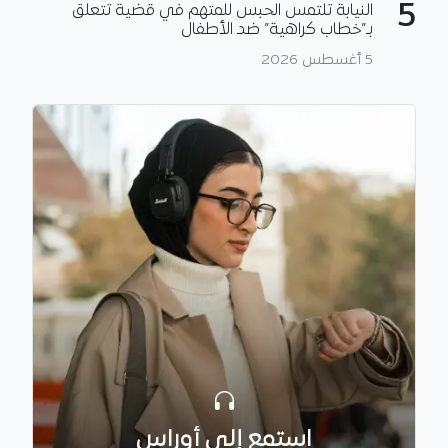
5
النيابة تلتمس الحبس للمتهم في قضية تتعلق
بـ”خطاب كراهية” ضد الأطفال
5 أغسطس 2026
استمع إلى أوراس