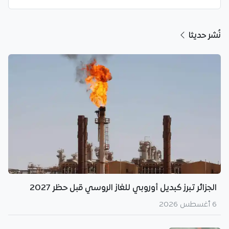
نُشر حديثا
الجزائر تبرز كبديل أوروبي للغاز الروسي قبل حظر 2027
6 أغسطس 2026