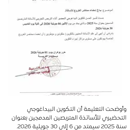
وأوضحت التعليمة أن التكوين البيداغوجي
التحضيري للأساتذة المتربصين المدمجين بعنوان
سنة 2025 سيمتد من 6 إلى 30 جويلية 2026.