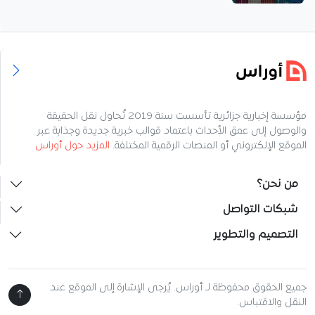
مؤسسة إخبارية جزائرية تأسست سنة 2019 تُحاول نقل الحقيقة
والوصول إلى عمق الأحداث باعتماد قوالب خبرية جديدة وجذابة عبر
الموقع الإلكتروني أو المنصات الرقمية المختلفة.
المزيد حول أوراس
من نحن؟
شبكات التواصل
التصميم والتطوير
جميع الحقوق محفوظة لـ أوراس. يُرجى الإشارة إلى الموقع عند
النقل والاقتباس.