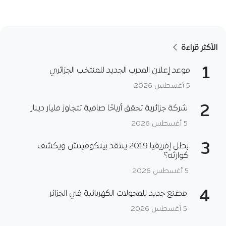
الأكثر قراءة
1
موعد إعلان المدرب الجديد للمنتخب الجزائري
5 أغسطس 2026
2
شركة جزائرية تحقق أرباحًا صافية تتجاوز مليار دينار
5 أغسطس 2026
3
بطل إفريقيا 2019 ينتقد بيتكوفيتش ويكشف
كوارثه؟
5 أغسطس 2026
4
مصنع جديد للمحولات الكهربائية في الجزائر
5 أغسطس 2026