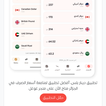
تطبيق دينار بلس، أفضل تطبيق لمتابعة أسعار الصرف في
الجزائر متاح الآن على متجر غوغل
حمّل التطبيق