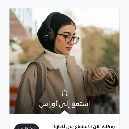
استمع إلى أوراس
يمكنك الآن الاستماع إلى أخبارنا
استمع الآن