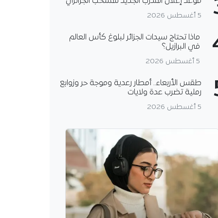
موعد إعلان المدرب الجديد للمنتخب الجزائري
5 أغسطس 2026
ماذا تحتاج سيدات الجزائر لبلوغ كأس العالم
في البرازيل؟
5 أغسطس 2026
طقس الأربعاء.. أمطار رعدية وموجة حر وزوابع
رملية تضرب عدة ولايات
5 أغسطس 2026