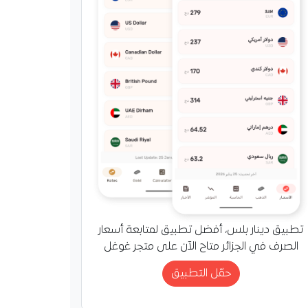
تطبيق دينار بلس، أفضل تطبيق لمتابعة أسعار
الصرف في الجزائر متاح الآن على متجر غوغل
حمّل التطبيق