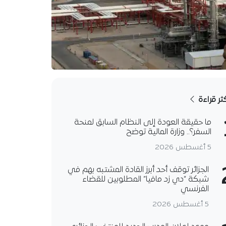
كثر قراءة
ما حقيقة العودة إلى النظام السابق لمنحة
السفر؟.. وزارة المالية توضح
5 أغسطس 2026
الجزائر توقف أحد أبرز القادة المشتبه بهم في
شبكة “دي زد مافيا” المطلوبين للقضاء
الفرنسي
5 أغسطس 2026