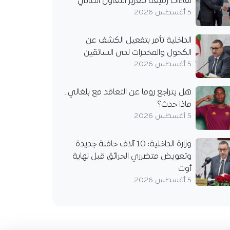
لقاءات رفيعة لتعزيز التعاون الثنائي
5 أغسطس 2026
الداخلية تأمر بتفعيل الكشف عن
الكحول والمخدرات لدى السائقين
5 أغسطس 2026
هل يتراجع روما عن التعاقد مع بلغالي..
ماذا حدث؟
5 أغسطس 2026
وزارة الداخلية: 10 آلاف حافلة جديدة
وتعويض متضرري الحرائق قبل نهاية
أوت
5 أغسطس 2026