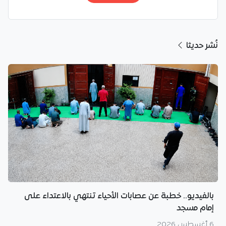
نُشر حديثا
بالفيديو.. خطبة عن عصابات الأحياء تنتهي بالاعتداء على
إمام مسجد
6 أغسطس 2026