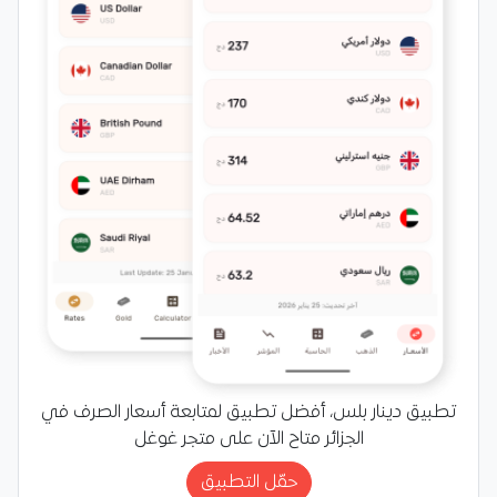
تطبيق دينار بلس، أفضل تطبيق لمتابعة أسعار الصرف في
الجزائر متاح الآن على متجر غوغل
حمّل التطبيق