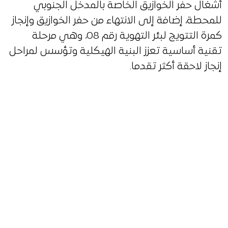
أشغال حفر الخوازيق الخاصة بالمدخل الجنوبي
للمحطة، إضافة إلى الانتهاء من حفر الخوازيق وإنجاز
كمرة التتويج لبئر التهوية رقم 08، وهي مرحلة
تقنية أساسية تعزز البنية الهيكلية وتؤسس لمراحل
إنجاز لاحقة أكثر تقدما.