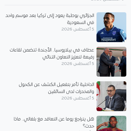
الجزائري بوطبة يعود إلى تركيا بعد موسم واحد
في السعودية
5 أغسطس 2026
عطاف في بيلاروسيا.. الأجندة تتضمن لقاءات
رفيعة لتعزيز التعاون الثنائي
5 أغسطس 2026
الداخلية تأمر بتفعيل الكشف عن الكحول
والمخدرات لدى السائقين
5 أغسطس 2026
هل يتراجع روما عن التعاقد مع بلغالي.. ماذا
حدث؟