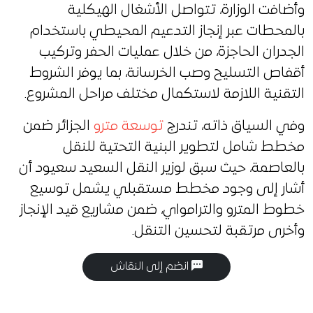
وأضافت الوزارة، تتواصل الأشغال الهيكلية
بالمحطات عبر إنجاز التدعيم المحيطي باستخدام
الجدران الحاجزة، من خلال عمليات الحفر وتركيب
أقفاص التسليح وصب الخرسانة، بما يوفر الشروط
التقنية اللازمة لاستكمال مختلف مراحل المشروع.
وفي السياق ذاته، تندرج
توسعة مترو
الجزائر ضمن
مخطط شامل لتطوير البنية التحتية للنقل
بالعاصمة، حيث سبق لوزير النقل السعيد سعيود أن
أشار إلى وجود مخطط مستقبلي يشمل توسيع
خطوط المترو والترامواي، ضمن مشاريع قيد الإنجاز
وأخرى مرتقبة لتحسين التنقل.
انضم إلى النقاش