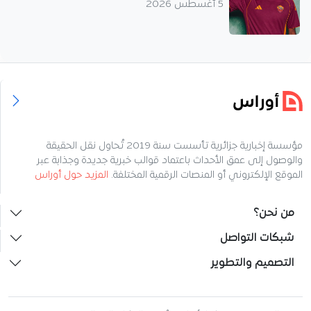
5 أغسطس 2026
مؤسسة إخبارية جزائرية تأسست سنة 2019 تُحاول نقل الحقيقة
والوصول إلى عمق الأحداث باعتماد قوالب خبرية جديدة وجذابة عبر
الموقع الإلكتروني أو المنصات الرقمية المختلفة.
المزيد حول أوراس
من نحن؟
شبكات التواصل
التصميم والتطوير