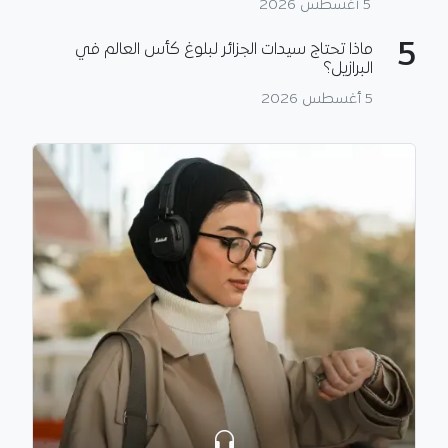
5 أغسطس 2026
5
ماذا تحتاج سيدات الجزائر لبلوغ كأس العالم في
البرازيل؟
5 أغسطس 2026