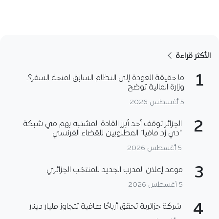
الأكثر قراءة
1
ما حقيقة العودة إلى النظام السابق لمنحة السفر؟..
وزارة المالية توضح
5 أغسطس 2026
2
الجزائر توقف أحد أبرز القادة المشتبه بهم في شبكة
“دي زد مافيا” المطلوبين للقضاء الفرنسي
5 أغسطس 2026
3
موعد إعلان المدرب الجديد للمنتخب الجزائري
5 أغسطس 2026
4
شركة جزائرية تحقق أرباحًا صافية تتجاوز مليار دينار