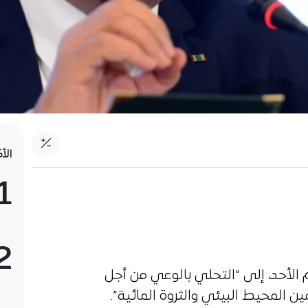
الأ
1
2
ليوم الأحد، إلى “التحلي بالوعي من أجل
ن المحيط البيئي والثروة المائية”.