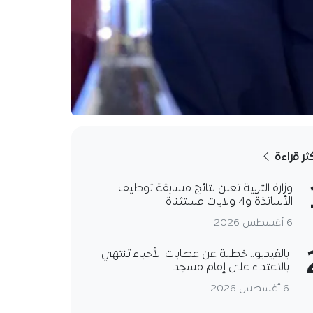
كثر قراءة
وزارة التربية تعلن نتائج مسابقة توظيف
الأساتذة و4 ولايات مستثناة
6 أغسطس 2026
بالفيديو.. خطبة عن عصابات الأحياء تنتهي
بالاعتداء على إمام مسجد
6 أغسطس 2026