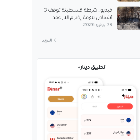
فيديو.. شرطة قسنطينة توقف 3
أشخاص بتهمة إضرام النار عمدا
29 يوليو 2026
المزيد
تطبيق دينار+