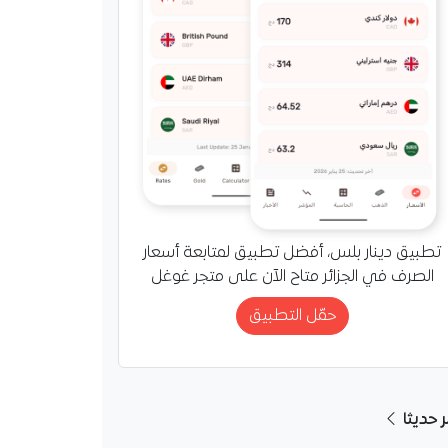
تطبيق دينار بلس، أفضل تطبيق لمتابعة أسعار
الصرف في الجزائر متاح الآن على متجر غوغل
حمّل التطبيق
ر حديثا