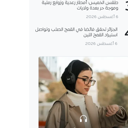
طقس الخميس: أمطار رعدية وزوابع رملية
وموجة حر بعدة ولايات
6 أغسطس 2026
الجزائر تحقق فائضا في القمح الصلب وتواصل
استيراد القمح اللين
6 أغسطس 2026