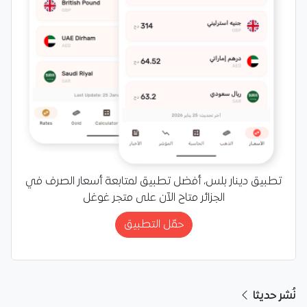
تطبيق دينار بلس، أفضل تطبيق لمتابعة أسعار الصرف في
الجزائر متاح الآن على متجر غوغل
حمّل التطبيق
نُشر حديثا