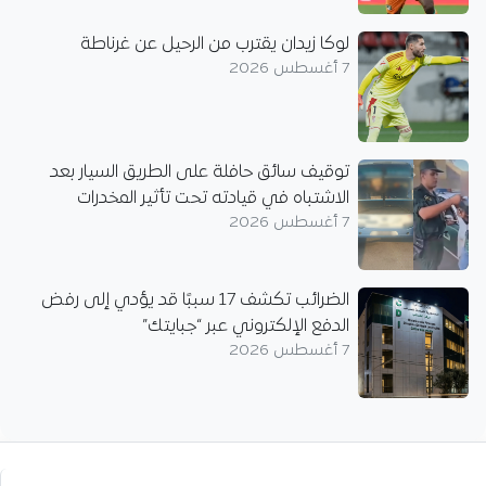
لوكا زيدان يقترب من الرحيل عن غرناطة
7 أغسطس 2026
توقيف سائق حافلة على الطريق السيار بعد
الاشتباه في قيادته تحت تأثير المخدرات
7 أغسطس 2026
الضرائب تكشف 17 سببًا قد يؤدي إلى رفض
الدفع الإلكتروني عبر “جبايتك”
7 أغسطس 2026