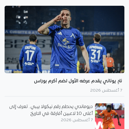
نادٍ يوناني يقدم عرضه الأول لضم أكرم بوراس
7 أغسطس 2026
ديوماندي يحطم رقم نيكولا بيبي.. تعرف إلى
أغلى 10 لاعبين أفارقة في التاريخ
7 أغسطس 2026