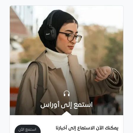
استمع إلى أوراس
يمكنك الآن الاستماع إلى أخبارنا
استمع الآن