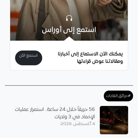
استمع إلى أوراس
يمكنك الآن الاستماع إلى أخبارنا
استمع الآن
ومقالاتنا عوض قراءتها
#حرائق الغابات
56 حريقاً خلال 24 ساعة.. استمرار عمليات
الإخماد في 3 ولايات
4 أغسطس 2026