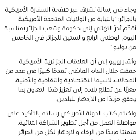
وجاء في رسالة نشرها عبر صفحة السفارة الأمريكية
بالجزائر: “بالنيابة عن الولايات المتحدة الأمريكية،
أقدّم أحرّ التهاني إلى حكومة وشعب الجزائر بمناسبة
اليوم الوطني الرابع والستين للجزائر في الخامس
من يوليو.”
وأشار روبيو إلى أن العلاقات الجزائرية الأمريكية
حققت خلال العام الماضي تقدمًا كبيرًا في عدد من
المجالات، لاسيما الاقتصادية والثقافية والأمنية،
معربًا عن تطلع بلاده إلى تعزيز هذا التعاون بما
يحقق مزيدًا من الازدهار للبلدين.
واختتم كاتب الدولة الأمريكي رسالته بالتأكيد على
مواصلة العمل من أجل تطوير الشراكة الثنائية،
متمنيًا مزيدًا من الرخاء والازدهار لكل من الجزائر