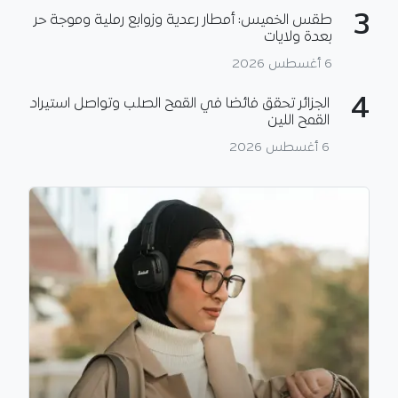
3
طقس الخميس: أمطار رعدية وزوابع رملية وموجة حر
بعدة ولايات
6 أغسطس 2026
4
الجزائر تحقق فائضا في القمح الصلب وتواصل استيراد
القمح اللين
6 أغسطس 2026