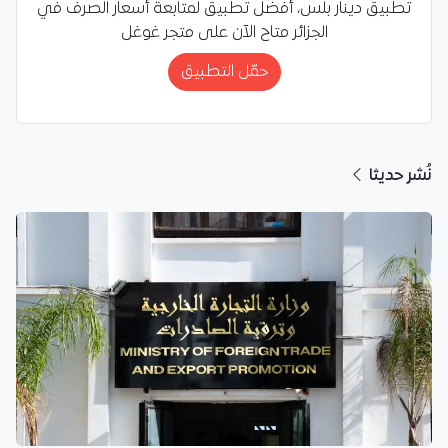
تطبيق دينار بلس، أفضل تطبيق لمتابعة أسعار الصرف في
الجزائر متاح الآن على متجر غوغل
حمّل التطبيق
نُشر حديثا