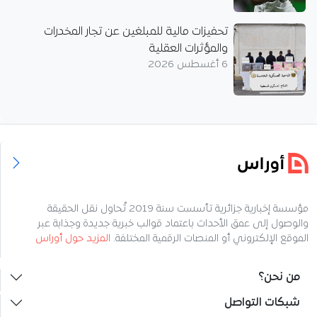
تحفيزات مالية للمبلغين عن تجار المخدرات
والمؤثرات العقلية
6 أغسطس 2026
مؤسسة إخبارية جزائرية تأسست سنة 2019 تُحاول نقل الحقيقة
والوصول إلى عمق الأحداث باعتماد قوالب خبرية جديدة وجذابة عبر
الموقع الإلكتروني أو المنصات الرقمية المختلفة.
المزيد حول أوراس
من نحن؟
شبكات التواصل