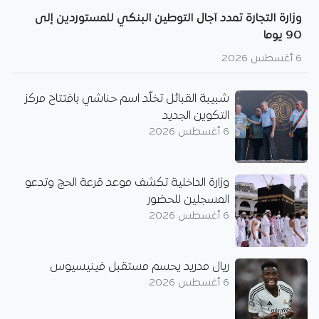
وزارة التجارة تمدد آجال التوطين البنكي للمستوردين إلى
90 يوما
6 أغسطس 2026
شبيبة القبائل تخلّد اسم حناشي بافتتاح مركز
التكوين الجديد
6 أغسطس 2026
وزارة الداخلية تكشف موعد قرعة الحج وتدعو
المسجلين للحضور
6 أغسطس 2026
ريال مدريد يحسم مستقبل فينيسيوس
6 أغسطس 2026