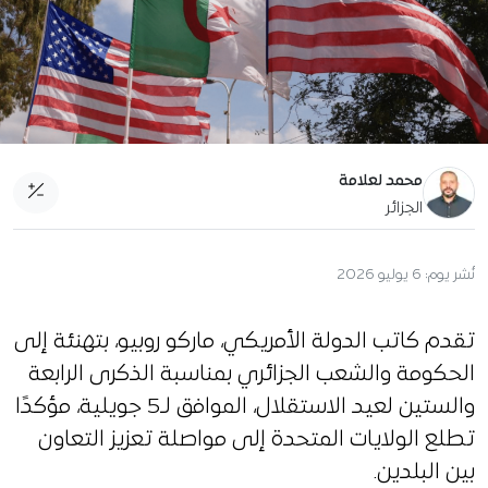
محمد لعلامة
الجزائر
نُشر يوم:
6 يوليو 2026
تقدم كاتب الدولة الأمريكي، ماركو روبيو، بتهنئة إلى
الحكومة والشعب الجزائري بمناسبة الذكرى الرابعة
والستين لعيد الاستقلال، الموافق لـ5 جويلية، مؤكدًا
تطلع الولايات المتحدة إلى مواصلة تعزيز التعاون
بين البلدين.