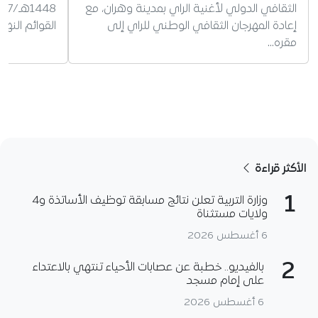
الثقافي الدولي لأغنية الراي بمدينة وهران، مع
إعادة المهرجان الثقافي الوطني للراي إلى
القوائم النه
مقره…
الأكثر قراءة
1
وزارة التربية تعلن نتائج مسابقة توظيف الأساتذة و4
ولايات مستثناة
6 أغسطس 2026
2
بالفيديو.. خطبة عن عصابات الأحياء تنتهي بالاعتداء
على إمام مسجد
6 أغسطس 2026