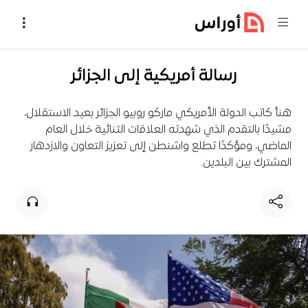
خطي إلى المحتوى
رسالة أمريكية إلى الجزائر
هنأ كاتب الدولة الأمريكي ماركو روبيو الجزائر بعيد الاستقلال،
مشيدًا بالتقدم الذي شهدته العلاقات الثنائية خلال العام
الماضي، ومؤكدًا تطلع واشنطن إلى تعزيز التعاون والازدهار
المشترك بين البلدين.