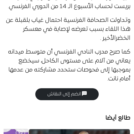
بريست لحساب الأسبوع الـ 14 من الدوري الفرنسي.
وتداولت الصحافة الفرنسية احتمال غياب بلقبلة عن
هذا اللقاء بسبب تعرضه لإصابة في معسكر
الخضرالأخير .
كما صرح مدرب النادي الفرنسي أن متوسط ميدانه
يعاني من آلام على مستوى الكاحل، سيخضع
بموجبها إلى فحوصات ستحدد مشاركته من عدمها
أمام نانت.
انضم إلى النقاش
طالع أيضا