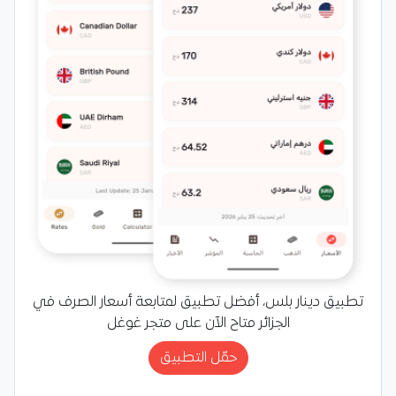
تطبيق دينار بلس، أفضل تطبيق لمتابعة أسعار الصرف في
الجزائر متاح الآن على متجر غوغل
حمّل التطبيق