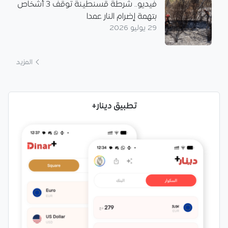
فيديو.. شرطة قسنطينة توقف 3 أشخاص
بتهمة إضرام النار عمدا
29 يوليو 2026
المزيد
تطبيق دينار+