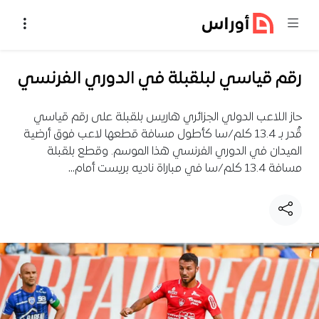
خطي إلى المحتوى
رقم قياسي لبلقبلة في الدوري الفرنسي
حاز اللاعب الدولي الجزائري هاريس بلقبلة على رقم قياسي
قُدر بـ 13.4 كلم/سا كأطول مسافة قطعها لاعب فوق أرضية
الميدان في الدوري الفرنسي هذا الموسم. وقطع بلقبلة
مسافة 13.4 كلم/سا في مباراة ناديه بريست أمام…