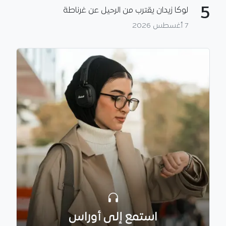
5
لوكا زيدان يقترب من الرحيل عن غرناطة
7 أغسطس 2026
استمع إلى أوراس