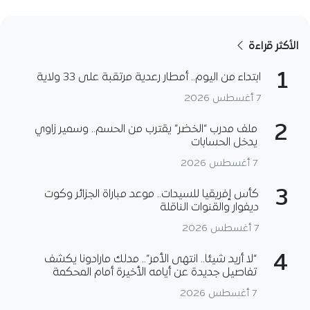
الأكثر قراءة
1
ابتداء من اليوم.. أمطار رعدية مرتقبة على 33 ولاية
7 أغسطس 2026
2
ملف مدرب “الخضر” يقترب من الحسم.. وسمير زاوي
يدخل الحسابات
7 أغسطس 2026
3
كأس إفريقيا للسيدات.. موعد مباراة الجزائر وكوت
ديفوار والقنوات الناقلة
7 أغسطس 2026
4
“لا أريد شيئا.. انتهى الأمر”.. مدلك مارادونا يكشف
تفاصيل جديدة عن أيامه الأخيرة أمام المحكمة
7 أغسطس 2026