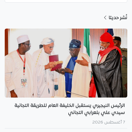
نُشر حديثا
الرئيس النيجيري يستقبل الخليفة العام للطريقة التجانية
سيدي علي بلعرابي التجاني
7 أغسطس 2026