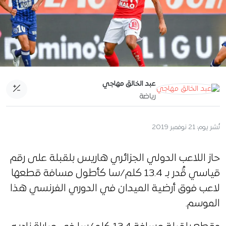
عبد الخالق مهاجي
رياضة
نُشر يوم:
21 نوفمبر 2019
حاز اللاعب الدولي الجزائري هاريس بلقبلة على رقم
قياسي قُدر بـ 13.4 كلم/سا كأطول مسافة قطعها
لاعب فوق أرضية الميدان في الدوري الفرنسي هذا
الموسم.