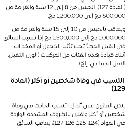
(المادة 127): الحبس من 8 إلى 12 سنة والغرامة من
800,000 دج إلى 1,200,000 دج.
ويعاقب بالحبس من 10 إلى 15 سنة والغرامة من
1,000,000 دج إلى 1,500,000 دج إذا تسبب السائق
في القتل الخطأ تحت تأثير الكحول أو المخدرات
أثناء قيادة هذه الفئات من المركبات (الوزن الثقيل،
النقل الجماعي، إلخ).
التسبب في وفاة شخصين أو أكثر (المادة
129)
ينص القانون على أنه إذا تسبب الحادث في وفاة
شخصين أو أكثر واقترن بالظروف المشددة الواردة
في المواد (124، 125، 126، 127)، يعاقب السائق