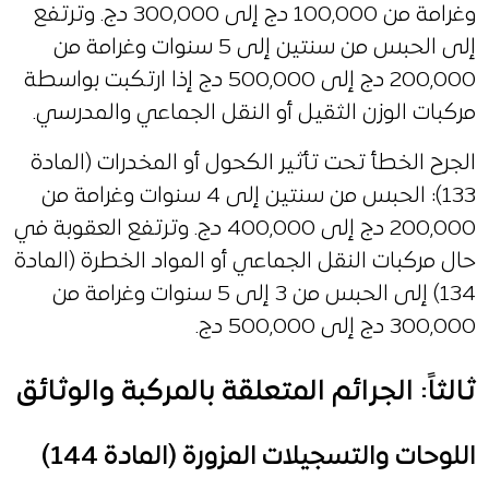
وغرامة من 100,000 دج إلى 300,000 دج. وترتفع
إلى الحبس من سنتين إلى 5 سنوات وغرامة من
200,000 دج إلى 500,000 دج إذا ارتكبت بواسطة
مركبات الوزن الثقيل أو النقل الجماعي والمدرسي.
الجرح الخطأ تحت تأثير الكحول أو المخدرات (المادة
133): الحبس من سنتين إلى 4 سنوات وغرامة من
200,000 دج إلى 400,000 دج. وترتفع العقوبة في
حال مركبات النقل الجماعي أو المواد الخطرة (المادة
134) إلى الحبس من 3 إلى 5 سنوات وغرامة من
300,000 دج إلى 500,000 دج.
ثالثاً: الجرائم المتعلقة بالمركبة والوثائق
اللوحات والتسجيلات المزورة (المادة 144)