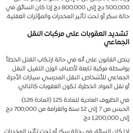
500,000 دج إلى 800,000 دج إذا كان السائق في
حالة سكر أو تحت تأثير المخدرات والمؤثرات العقلية.
تشديد العقوبات على مركبات النقل
الجماعي
ينص القانون على أنه في حالة ارتكاب القتل الخطأ
بواسطة مركبة تابعة لأصناف الوزن الثقيل، النقل
الجماعي للأشخاص، النقل المدرسي، سيارات الأجرة،
أو نقل المواد الخطرة، تكون العقوبات كالتالي:
في الظروف العادية للمادة 125 (المادة 126):
الحبس من 7 إلى 12 سنة والغرامة من 700,000 دج
إلى 1,200,000 دج.
إذا كان السائق في حالة سكر أو تحت تأثير المخدرات