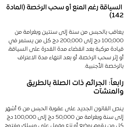
السياقة رغم المنع أو سحب الرخصة (المادة
142)
يعاقب بالحبس من سنة إلى سنتين وبغرامة من
100,000 دج إلى 200,000 دج كل من يستمر في
قيادة مركبة بعد انقضاء مدة القدرة على السياقة،
أو إثر سحب الرخصة، أو بعد انتهاء مدة الاعتراف
بالرخصة الأجنبية.
رابعاً: الجرائم ذات الصلة بالطريق
والمنشآت
ينص القانون الجديد على عقوبة الحبس من 6 أشهر
إلى سنة وبغرامة من 50,000 دج إلى 100,000 دج
كل من يقوم بوضع أو نزع مهمل على مسلك مفتوح