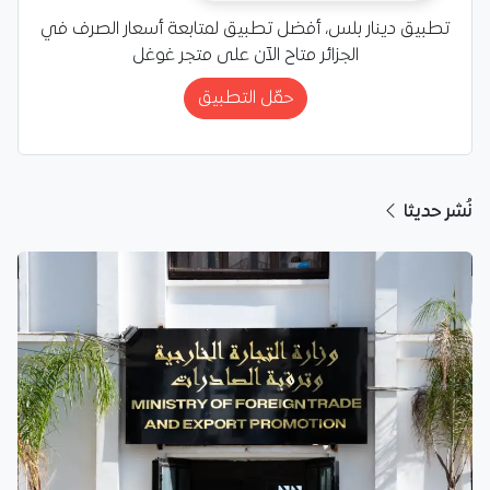
تطبيق دينار بلس، أفضل تطبيق لمتابعة أسعار الصرف في
الجزائر متاح الآن على متجر غوغل
حمّل التطبيق
نُشر حديثا