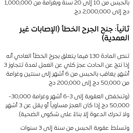
بالحبس من 10 إلى 20 سنة وبغرامة من 1,000,000
دج إلى 2,000,000 دج.
ثانياً: جنح الجرح الخطأ (الإصابات غير
العمدية)
تنص المادة 130 فيما يتعلق بجرح الخطأ العادي أنه
إذا نتج عن الحادث عجز كلي عن العمل لمدة تتجاوز 3
أشهر، يعاقب بالحبس من 6 أشهر إلى سنتين وغرامة
من 50,000 دج إلى 200,000 دج.
(وتنخفض العقوبة إلى 3-6 أشهر وغرامة 30,000-
50,000 دج إذا كان العجز مساوياً أو يقل عن 3 أشهر،
ولا تحرك الدعوة إلا بناءً على شكوى الضحية).
وتسلط عقوبة الحبس من سنة إلى 3 سنوات