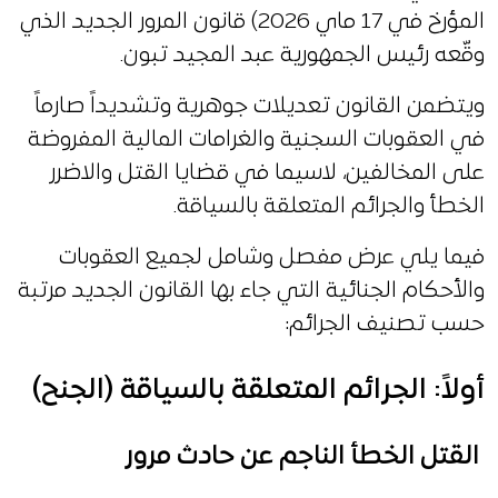
المؤرخ في 17 ماي 2026) قانون المرور الجديد الذي
وقّعه رئيس الجمهورية عبد المجيد تبون.
ويتضمن القانون تعديلات جوهرية وتشديداً صارماً
في العقوبات السجنية والغرامات المالية المفروضة
على المخالفين، لاسيما في قضايا القتل والاضرر
الخطأ والجرائم المتعلقة بالسياقة.
فيما يلي عرض مفصل وشامل لجميع العقوبات
والأحكام الجنائية التي جاء بها القانون الجديد مرتبة
حسب تصنيف الجرائم:
أولاً: الجرائم المتعلقة بالسياقة (الجنح)
القتل الخطأ الناجم عن حادث مرور