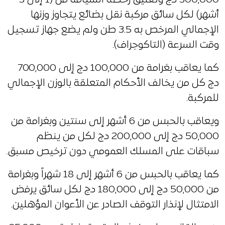
أشهر) لكل سائق مركبة نقل بضائع يتجاوز وزنها
الإجمالي المرخص به 3.5 طن ولم يضع جهاز تسجيل
وقت السرعة (التاكوجراف).
كما يعاقب بغرامة من 100,000 دج إلى 700,000
دج كل من يخالف الأحكام المتعلقة بالوزن الإجمالي
للمركبة.
ويعاقب بالحبس من 6 أشهر إلى سنتين وبغرامة من
50,000 دج إلى 200,000 دج لكل من ينظم
سباقات على المسلك العمومي دون ترخيص مسبق.
كما يعاقب بالحبس من 6 أشهر إلى 18 شهراً وبغرامة
من 50,000 دج إلى 180,000 دج لكل سائق يرفض
الامتثال لإنذار التوقف الصادر عن الأعوان المؤهلين.