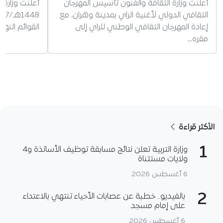
أعلنت وزارة الثقافة والفنون تأسيس المهرجان
أعلنت وزارة 
الثقافي الدولي لأغنية الراي بمدينة وهران، مع
إعادة المهرجان الثقافي الوطني للراي إلى
القوائم النه
مقره…
الأكثر قراءة
1
وزارة التربية تعلن نتائج مسابقة توظيف الأساتذة و4
ولايات مستثناة
6 أغسطس 2026
2
بالفيديو.. خطبة عن عصابات الأحياء تنتهي بالاعتداء
على إمام مسجد
6 أغسطس 2026