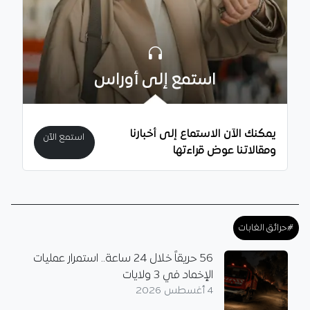
استمع إلى أوراس
يمكنك الآن الاستماع إلى أخبارنا
استمع الآن
ومقالاتنا عوض قراءتها
#حرائق الغابات
56 حريقاً خلال 24 ساعة.. استمرار عمليات
الإخماد في 3 ولايات
4 أغسطس 2026