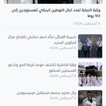
وزارة التجارة تمدد آجال التوطين البنكي للمستوردين إلى
90 يوما
6 أغسطس 2026
شبيبة القبائل تخلّد اسم حناشي بافتتاح مركز
التكوين الجديد
6 أغسطس 2026
وزارة الداخلية تكشف موعد قرعة الحج وتدعو
المسجلين للحضور
6 أغسطس 2026
ريال مدريد يحسم مستقبل فينيسيوس
6 أغسطس 2026