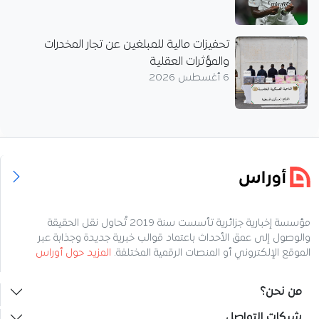
تحفيزات مالية للمبلغين عن تجار المخدرات
والمؤثرات العقلية
6 أغسطس 2026
مؤسسة إخبارية جزائرية تأسست سنة 2019 تُحاول نقل الحقيقة
والوصول إلى عمق الأحداث باعتماد قوالب خبرية جديدة وجذابة عبر
الموقع الإلكتروني أو المنصات الرقمية المختلفة.
المزيد حول أوراس
من نحن؟
شبكات التواصل