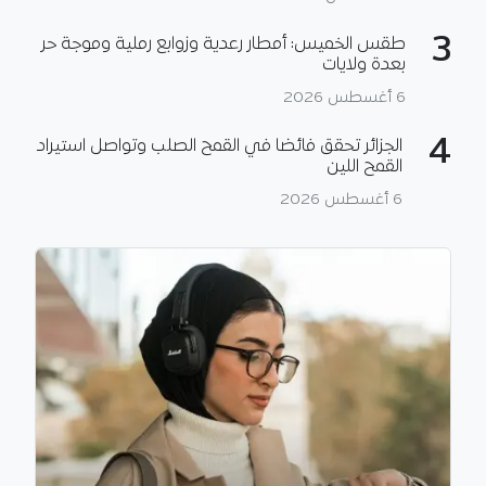
3
طقس الخميس: أمطار رعدية وزوابع رملية وموجة حر
بعدة ولايات
6 أغسطس 2026
4
الجزائر تحقق فائضا في القمح الصلب وتواصل استيراد
القمح اللين
6 أغسطس 2026