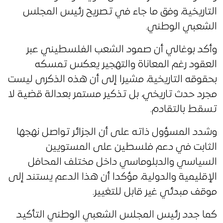
التاريخية، وفق ما جاء في تصريح رئيس المجلس
الشعبي الوطني.
وأكد بوغالي أن صمود الشعب الفلسطيني عبر
العقود رغم المعاناة والتهجير يعكس تمسكه
بحقوقه التاريخية، مشيرا إلى أن هذه الذكرى ليست
مجرد حدث تاريخي، بل تذكير مستمر بعدالة قضية لا
تسقط بالتقادم.
وشدد المسؤول ذاته على أن الجزائر تواصل نهجها
الثابت في دعم فلسطين على المستويين
السياسي والدبلوماسي داخل مختلف المحافل
الإقليمية والدولية، مؤكدا أن هذا الدعم يستند إلى
موقف مبدئي غير قابل للتغيير.
كما جدد رئيس المجلس الشعبي الوطني التأكيد