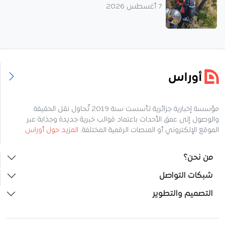
7 أغسطس 2026
مؤسسة إخبارية جزائرية تأسست سنة 2019 تُحاول نقل الحقيقة
والوصول إلى عمق الأحداث باعتماد قوالب خبرية جديدة وجذابة عبر
الموقع الإلكتروني أو المنصات الرقمية المختلفة.
المزيد حول أوراس
من نحن؟
شبكات التواصل
التصميم والتطوير