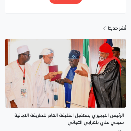
نُشر حديثا
الرئيس النيجيري يستقبل الخليفة العام للطريقة التجانية
سيدي علي بلعرابي التجاني