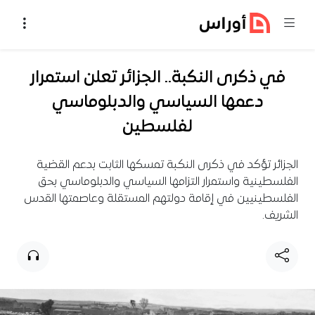
خطي إلى المحتوى
في ذكرى النكبة.. الجزائر تعلن استمرار
دعمها السياسي والدبلوماسي
لفلسطين
الجزائر تؤكد في ذكرى النكبة تمسكها الثابت بدعم القضية
الفلسطينية واستمرار التزامها السياسي والدبلوماسي بحق
الفلسطينيين في إقامة دولتهم المستقلة وعاصمتها القدس
الشريف.