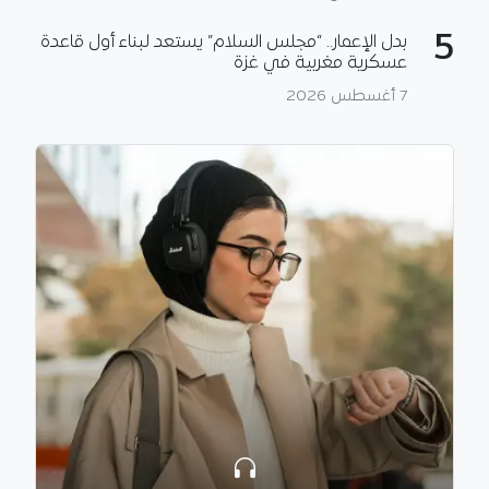
5
بدل الإعمار.. “مجلس السلام” يستعد لبناء أول قاعدة
عسكرية مغربية في غزة
7 أغسطس 2026