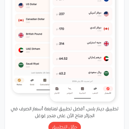
تطبيق دينار بلس، أفضل تطبيق لمتابعة أسعار الصرف في
الجزائر متاح الآن على متجر غوغل
حمّل التطبيق