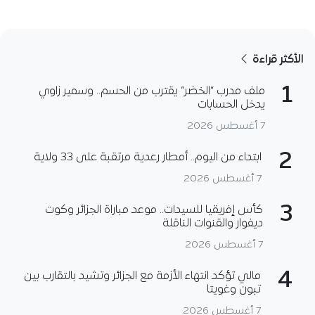
الأكثر قراءة
1
ملف مدرب “الخضر” يقترب من الحسم.. وسمير زاوي
يدخل الحسابات
7 أغسطس 2026
2
ابتداء من اليوم.. أمطار رعدية مرتقبة على 33 ولاية
7 أغسطس 2026
3
كأس إفريقيا للسيدات.. موعد مباراة الجزائر وكوت
ديفوار والقنوات الناقلة
7 أغسطس 2026
4
مالي تؤكد انتهاء الأزمة مع الجزائر وتشيد بالتقارب بين
تبون وغويتا
7 أغسطس 2026