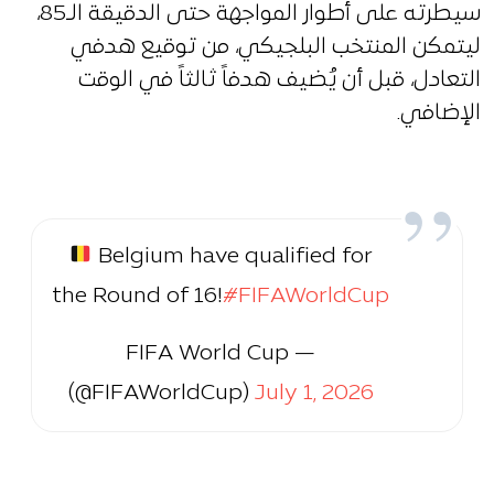
سيطرته على أطوار المواجهة حتى الدقيقة الـ85،
ليتمكن المنتخب البلجيكي، من توقيع هدفي
التعادل، قبل أن يُضيف هدفاً ثالثاً في الوقت
الإضافي.
Belgium have qualified for
the Round of 16!
#FIFAWorldCup
— FIFA World Cup
(@FIFAWorldCup)
July 1, 2026