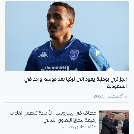
الجزائري بوطبة يعود إلى تركيا بعد موسم واحد في
السعودية
5 أغسطس 2026
عطاف في بيلاروسيا.. الأجندة تتضمن لقاءات
رفيعة لتعزيز التعاون الثنائي
5 أغسطس 2026