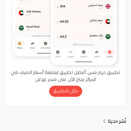
تطبيق دينار بلس، أفضل تطبيق لمتابعة أسعار الصرف في
الجزائر متاح الآن على متجر غوغل
حمّل التطبيق
نُشر حديثا