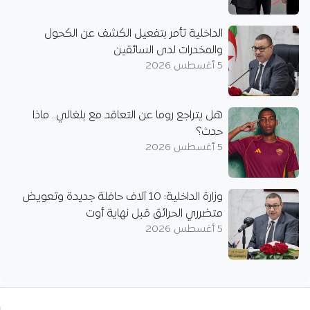
الداخلية تأمر بتفعيل الكشف عن الكحول
والمخدرات لدى السائقين
5 أغسطس 2026
هل يتراجع روما عن التعاقد مع بلغالي.. ماذا
حدث؟
5 أغسطس 2026
وزارة الداخلية: 10 آلاف حافلة جديدة وتعويض
متضرري الحرائق قبل نهاية أوت
5 أغسطس 2026