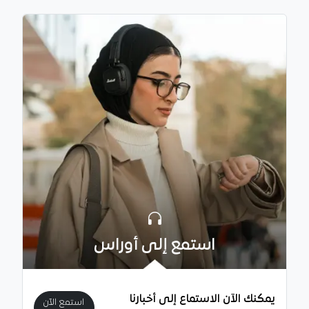
استمع إلى أوراس
يمكنك الآن الاستماع إلى أخبارنا
استمع الآن