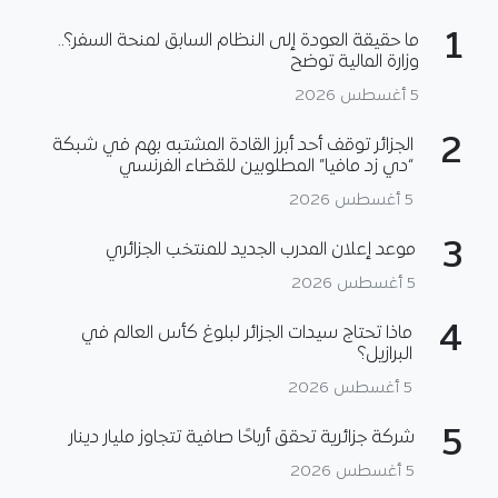
1
ما حقيقة العودة إلى النظام السابق لمنحة السفر؟..
وزارة المالية توضح
5 أغسطس 2026
2
الجزائر توقف أحد أبرز القادة المشتبه بهم في شبكة
“دي زد مافيا” المطلوبين للقضاء الفرنسي
5 أغسطس 2026
3
موعد إعلان المدرب الجديد للمنتخب الجزائري
5 أغسطس 2026
4
ماذا تحتاج سيدات الجزائر لبلوغ كأس العالم في
البرازيل؟
5 أغسطس 2026
5
شركة جزائرية تحقق أرباحًا صافية تتجاوز مليار دينار
5 أغسطس 2026