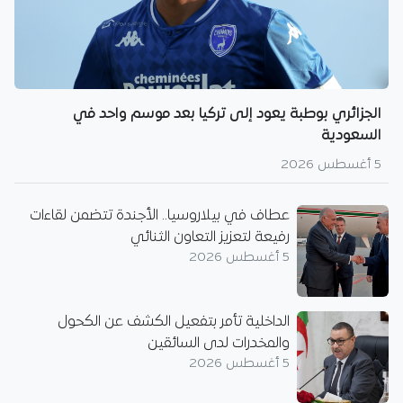
الجزائري بوطبة يعود إلى تركيا بعد موسم واحد في
السعودية
5 أغسطس 2026
عطاف في بيلاروسيا.. الأجندة تتضمن لقاءات
رفيعة لتعزيز التعاون الثنائي
5 أغسطس 2026
الداخلية تأمر بتفعيل الكشف عن الكحول
والمخدرات لدى السائقين
5 أغسطس 2026