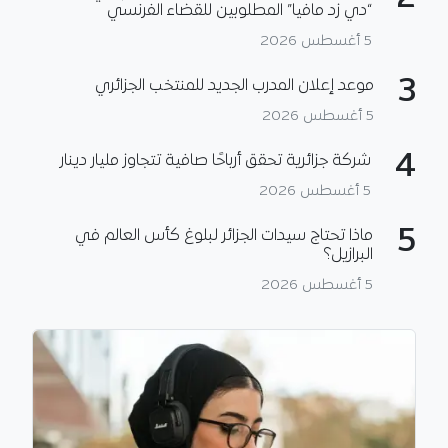
“دي زد مافيا” المطلوبين للقضاء الفرنسي
5 أغسطس 2026
3
موعد إعلان المدرب الجديد للمنتخب الجزائري
5 أغسطس 2026
4
شركة جزائرية تحقق أرباحًا صافية تتجاوز مليار دينار
5 أغسطس 2026
5
ماذا تحتاج سيدات الجزائر لبلوغ كأس العالم في
البرازيل؟
5 أغسطس 2026