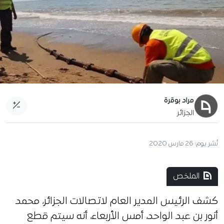
مراد بوقرة
الجزائر
نُشر يوم:
26 مارس 2020
الملخص
كشف الرئيس المدير العام لاتصالات الجزائر، محمد
أنور بن عبد الواحد، أمس الأربعاء، أنه سيتم قطع