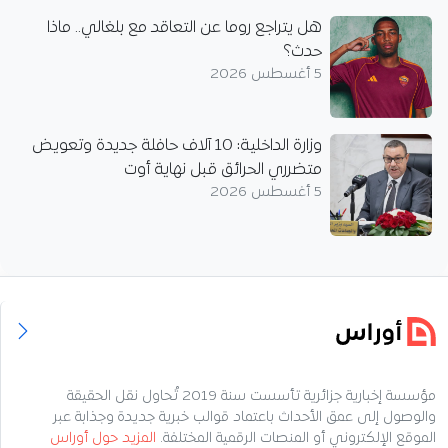
هل يتراجع روما عن التعاقد مع بلغالي.. ماذا
حدث؟
5 أغسطس 2026
وزارة الداخلية: 10 آلاف حافلة جديدة وتعويض
متضرري الحرائق قبل نهاية أوت
5 أغسطس 2026
مؤسسة إخبارية جزائرية تأسست سنة 2019 تُحاول نقل الحقيقة
والوصول إلى عمق الأحداث باعتماد قوالب خبرية جديدة وجذابة عبر
الموقع الإلكتروني أو المنصات الرقمية المختلفة.
المزيد حول أوراس