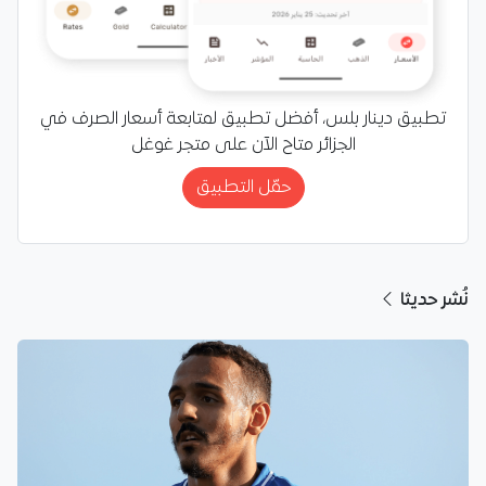
تطبيق دينار بلس، أفضل تطبيق لمتابعة أسعار الصرف في
الجزائر متاح الآن على متجر غوغل
حمّل التطبيق
نُشر حديثا