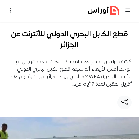
خطي إلى المحتوى
قطع الكابل البحري الدولي للأنترنت عن
الجزائر
كشف الرئيس المدير العام لاتصالات الجزائر، محمد أنور بن عبد
الواحد، أمس الأربعاء، أنه سيتم قطع الكابل البحري الدولي
للألياف البصرية SMWE4 الذي يربط الجزائر عبر عنابة يوم 02
أفريل المقبل لمدة 7 أيام من…