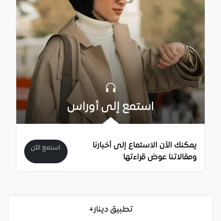
استمع إلى أوراس
يمكنك الآن الاستماع إلى أخبارنا
استمع الآن
ومقالاتنا عوض قراءتها
تطبيق دينار+