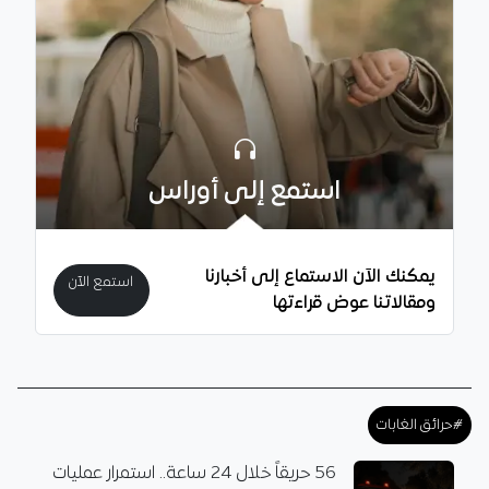
استمع إلى أوراس
يمكنك الآن الاستماع إلى أخبارنا
استمع الآن
ومقالاتنا عوض قراءتها
#حرائق الغابات
56 حريقاً خلال 24 ساعة.. استمرار عمليات