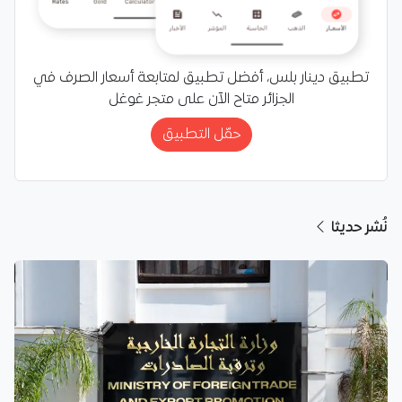
تطبيق دينار بلس، أفضل تطبيق لمتابعة أسعار الصرف في
الجزائر متاح الآن على متجر غوغل
حمّل التطبيق
نُشر حديثا