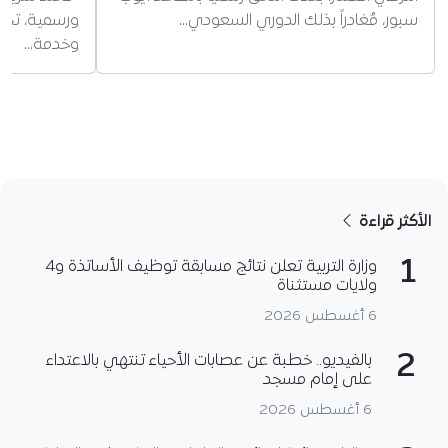
سبور، مُغادراً بذلك الدوري السعودي…
ورسمية، تخليد
وخدمة…
الأكثر قراءة
1
وزارة التربية تعلن نتائج مسابقة توظيف الأساتذة و4
ولايات مستثناة
6 أغسطس 2026
2
بالفيديو.. خطبة عن عصابات الأحياء تنتهي بالاعتداء
على إمام مسجد
6 أغسطس 2026