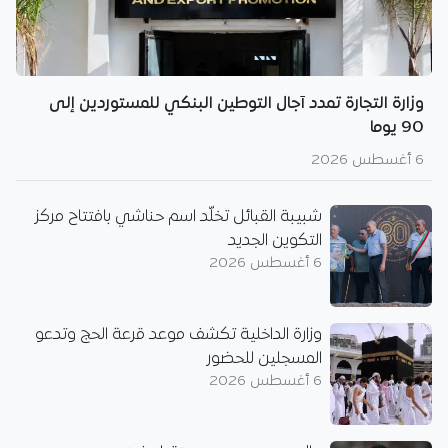
وزارة التجارة تمدد آجال التوطين البنكي للمستوردين إلى
90 يوما
6 أغسطس 2026
شبيبة القبائل تخلّد اسم حناشي بافتتاح مركز
التكوين الجديد
6 أغسطس 2026
وزارة الداخلية تكشف موعد قرعة الحج وتدعو
المسجلين للحضور
6 أغسطس 2026