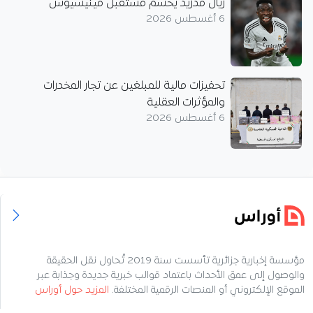
ريال مدريد يحسم مستقبل فينيسيوس
6 أغسطس 2026
تحفيزات مالية للمبلغين عن تجار المخدرات
والمؤثرات العقلية
6 أغسطس 2026
مؤسسة إخبارية جزائرية تأسست سنة 2019 تُحاول نقل الحقيقة
والوصول إلى عمق الأحداث باعتماد قوالب خبرية جديدة وجذابة عبر
الموقع الإلكتروني أو المنصات الرقمية المختلفة.
المزيد حول أوراس