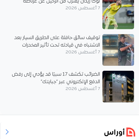
لوكا زيدان يقترب من الرحيل عن غرناطة
7 أغسطس 2026
توقيف سائق حافلة على الطريق السيار بعد
الاشتباه في قيادته تحت تأثير المخدرات
7 أغسطس 2026
الضرائب تكشف 17 سببًا قد يؤدي إلى رفض
الدفع الإلكتروني عبر “جبايتك”
7 أغسطس 2026