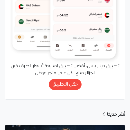
تطبيق دينار بلس، أفضل تطبيق لمتابعة أسعار الصرف في
الجزائر متاح الآن على متجر غوغل
حمّل التطبيق
نُشر حديثا