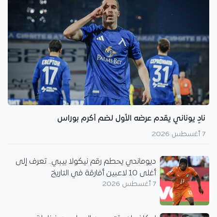
نادٍ يوناني يقدم عرضه الأول لضم أكرم بوراس
7 أغسطس 2026
ديوماندي يحطم رقم نيكولا بيبي.. تعرف إلى
أغلى 10 لاعبين أفارقة في التاريخ
7 أغسطس 2026