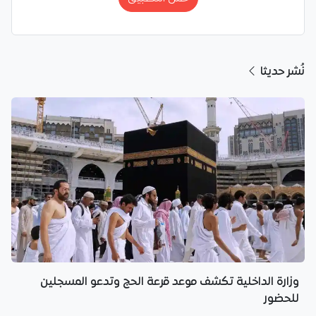
نُشر حديثا
وزارة الداخلية تكشف موعد قرعة الحج وتدعو المسجلين
للحضور