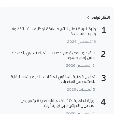
الأكثر قراءة
1
وزارة التربية تعلن نتائج مسابقة توظيف الأساتذة و4
ولايات مستثناة
6 أغسطس 2026
2
بالفيديو.. خطبة عن عصابات الأحياء تنتهي بالاعتداء
على إمام مسجد
6 أغسطس 2026
3
تحاليل فجائية لسائقي الحافلات.. الدرك يشدد الرقابة
للكشف عن المخدرات
5 أغسطس 2026
4
وزارة الداخلية: 10 آلاف حافلة جديدة وتعويض
متضرري الحرائق قبل نهاية أوت
5 أغسطس 2026