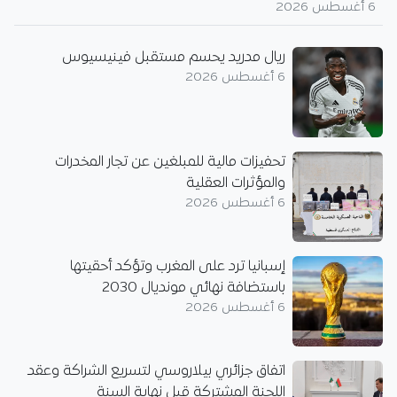
6 أغسطس 2026
ريال مدريد يحسم مستقبل فينيسيوس
6 أغسطس 2026
تحفيزات مالية للمبلغين عن تجار المخدرات
والمؤثرات العقلية
6 أغسطس 2026
إسبانيا ترد على المغرب وتؤكد أحقيتها
باستضافة نهائي مونديال 2030
6 أغسطس 2026
اتفاق جزائري بيلاروسي لتسريع الشراكة وعقد
اللجنة المشتركة قبل نهاية السنة