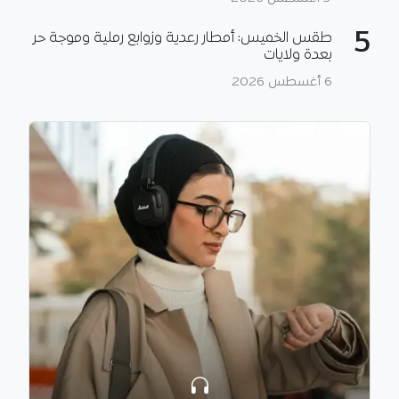
5
طقس الخميس: أمطار رعدية وزوابع رملية وموجة حر
بعدة ولايات
6 أغسطس 2026