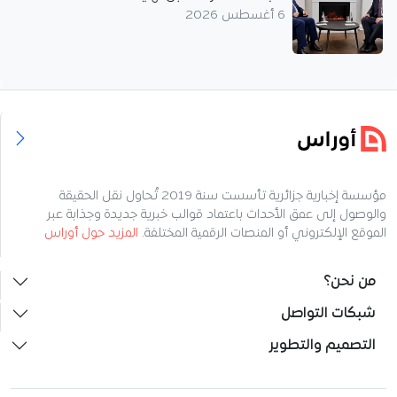
6 أغسطس 2026
مؤسسة إخبارية جزائرية تأسست سنة 2019 تُحاول نقل الحقيقة
والوصول إلى عمق الأحداث باعتماد قوالب خبرية جديدة وجذابة عبر
الموقع الإلكتروني أو المنصات الرقمية المختلفة.
المزيد حول أوراس
من نحن؟
شبكات التواصل
التصميم والتطوير