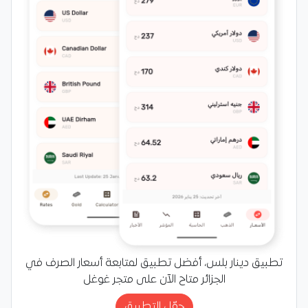
تطبيق دينار بلس، أفضل تطبيق لمتابعة أسعار الصرف في
الجزائر متاح الآن على متجر غوغل
حمّل التطبيق