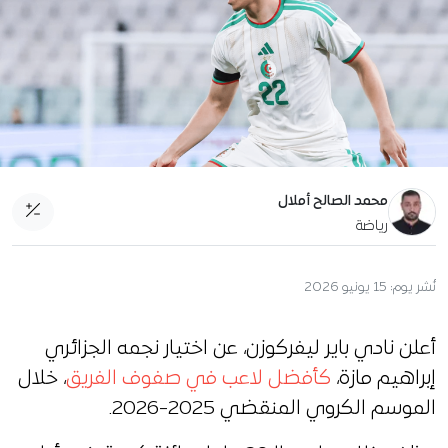
محمد الصالح أملال
رياضة
نُشر يوم:
15 يونيو 2026
أعلن نادي باير ليفركوزن، عن اختيار نجمه الجزائري
إبراهيم مازة،
كأفضل لاعب في صفوف الفريق
، خلال
الموسم الكروي المنقضي 2025-2026.