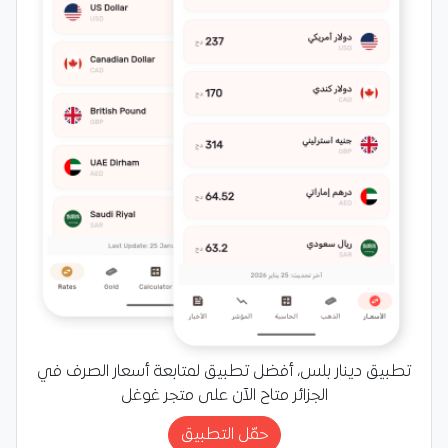
تطبيق دينار بلس، أفضل تطبيق لمتابعة أسعار الصرف في
الجزائر متاح الآن على متجر غوغل
حمّل التطبيق