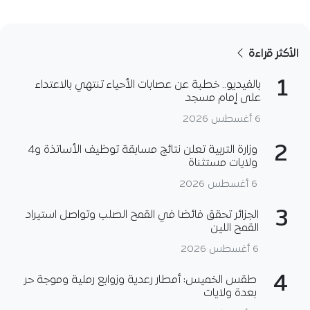
الأكثر قراءة
1
بالفيديو.. خطبة عن عصابات الأحياء تنتهي بالاعتداء
على إمام مسجد
6 أغسطس 2026
2
وزارة التربية تعلن نتائج مسابقة توظيف الأساتذة و4
ولايات مستثناة
6 أغسطس 2026
3
الجزائر تحقق فائضا في القمح الصلب وتواصل استيراد
القمح اللين
6 أغسطس 2026
4
طقس الخميس: أمطار رعدية وزوابع رملية وموجة حر
بعدة ولايات