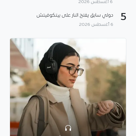
6 أغسطس 2026
5
دولي سابق يفتح النار على بيتكوفيتش
6 أغسطس 2026