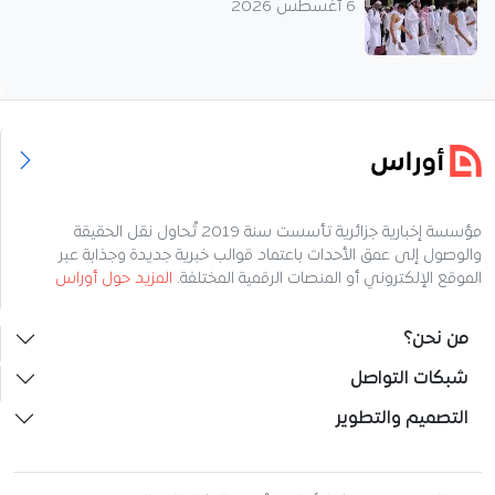
6 أغسطس 2026
مؤسسة إخبارية جزائرية تأسست سنة 2019 تُحاول نقل الحقيقة
والوصول إلى عمق الأحداث باعتماد قوالب خبرية جديدة وجذابة عبر
الموقع الإلكتروني أو المنصات الرقمية المختلفة.
المزيد حول أوراس
من نحن؟
شبكات التواصل
التصميم والتطوير