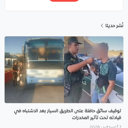
نُشر حديثا
توقيف سائق حافلة على الطريق السيار بعد الاشتباه في
قيادته تحت تأثير المخدرات
7 أغسطس 2026