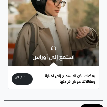
استمع إلى أوراس
يمكنك الآن الاستماع إلى أخبارنا
استمع الآن
ومقالاتنا عوض قراءتها