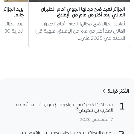
الجزائر تعيد فتح مجالها الجوي أمام الطيران
المالي بعد أكثر من عام من الإغلاق
جاري
أعادت الجزائر فتح مجالها الجوي أمام الطيران
بريد الجزائر 
المالي بعد أكثر من عام من الإغلاق، منهية قرارا
الجارية 30 مليون حساب
اتخذته في 2025 على…
الأكثر قراءة
1
سيدات “الخضر” في مواجهة الإيفواريات.. ماذا يُخيف
المدرب بن ستيتي؟
7 أغسطس 2026
وفاة المجاهد سعيد الحاج محمد بن ابراهيم.. من