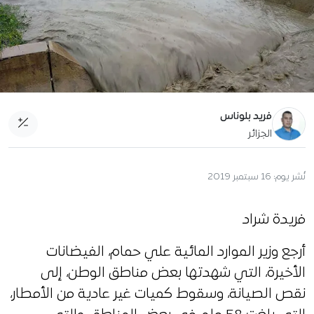
فريد بلوناس
الجزائر
نُشر يوم:
16 سبتمبر 2019
فريدة شراد
أرجع وزير الموارد المائية علي حمام، الفيضانات
الأخيرة، التي شهدتها بعض مناطق الوطن، إلى
نقص الصيانة، وسقوط كميات غير عادية من الأمطار،