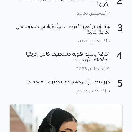
2
يكون؟
7 أغسطس 2026
3
لوكا زيدان يُغير الأجواء رسمياً ويُواصل مسيرته في
الدرجة الثانية
7 أغسطس 2026
4
“كاف” يحسم هوية مستضيف كأس إفريقيا
المؤهلة للأولمبياد
8 أغسطس 2026
5
حرارة تصل إلى 45 درجة.. تحذير من موجة حر
8 أغسطس 2026