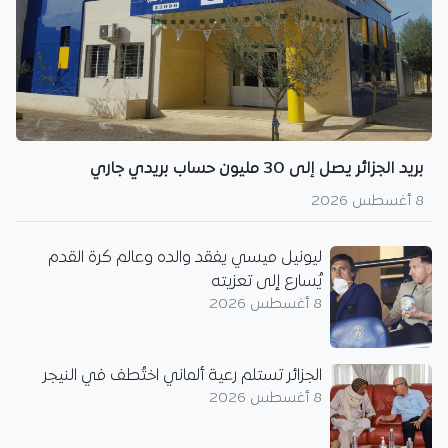
بريد الجزائر يصل إلى 30 مليون حساب بريدي جاري
8 أغسطس 2026
ليونيل ميسي يفقد والده وعالم كرة القدم
يُسارع إلى تعزيته
8 أغسطس 2026
الجزائر تستلم رعية ألماني اختُطف في النيجر
8 أغسطس 2026