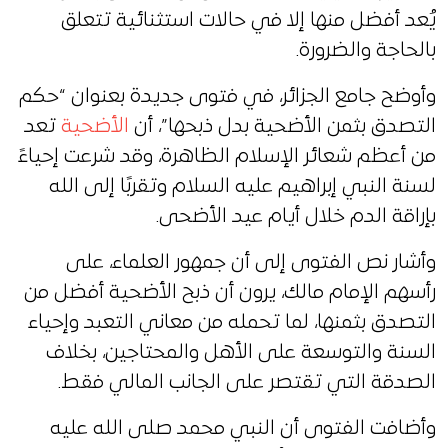
يُعد أفضل منها إلا في حالات استثنائية تتعلق
بالحاجة والضرورة.
وأوضح جامع الجزائر، في فتوى جديدة بعنوان “حكم
التصدق بثمن الأضحية بدل ذبحها”، أن
الأضحية
تعد
من أعظم شعائر الإسلام الظاهرة، وقد شرعت إحياءً
لسنة النبي إبراهيم عليه السلام وتقربًا إلى الله
بإراقة الدم خلال أيام عيد الأضحى.
وأشار نص الفتوى إلى أن جمهور العلماء، على
رأسهم الإمام مالك، يرون أن ذبح الأضحية أفضل من
التصدق بثمنها، لما تحمله من معاني التعبد وإحياء
السنة والتوسعة على الأهل والمحتاجين، بخلاف
الصدقة التي تقتصر على الجانب المالي فقط.
وأضافت الفتوى أن النبي محمد صلى الله عليه