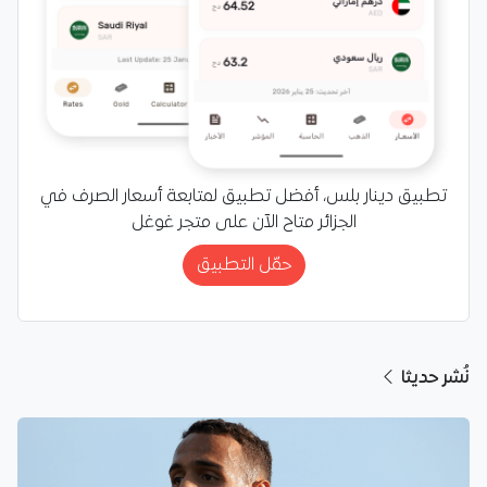
تطبيق دينار بلس، أفضل تطبيق لمتابعة أسعار الصرف في
الجزائر متاح الآن على متجر غوغل
حمّل التطبيق
نُشر حديثا