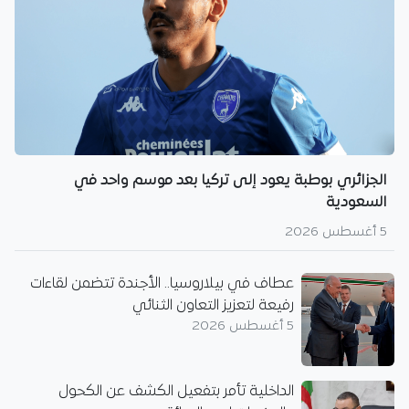
الجزائري بوطبة يعود إلى تركيا بعد موسم واحد في
السعودية
5 أغسطس 2026
عطاف في بيلاروسيا.. الأجندة تتضمن لقاءات
رفيعة لتعزيز التعاون الثنائي
5 أغسطس 2026
الداخلية تأمر بتفعيل الكشف عن الكحول