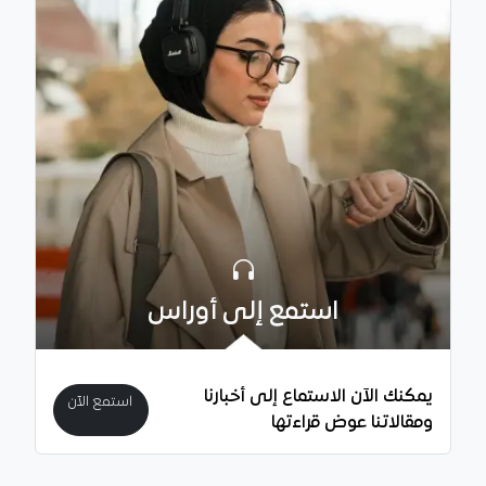
استمع إلى أوراس
يمكنك الآن الاستماع إلى أخبارنا
استمع الآن
ومقالاتنا عوض قراءتها