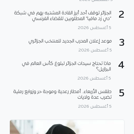
2
الجزائر توقف أحد أبرز القادة المشتبه بهم في شبكة
“دي زد مافيا” المطلوبين للقضاء الفرنسي
5 أغسطس 2026
3
موعد إعلان المدرب الجديد للمنتخب الجزائري
5 أغسطس 2026
4
ماذا تحتاج سيدات الجزائر لبلوغ كأس العالم في
البرازيل؟
5 أغسطس 2026
5
طقس الأربعاء.. أمطار رعدية وموجة حر وزوابع رملية
تضرب عدة ولايات
5 أغسطس 2026