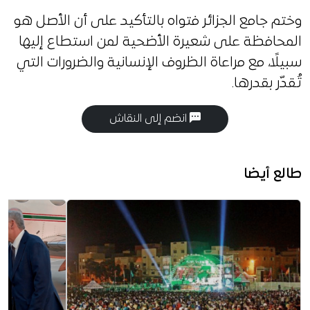
وختم جامع الجزائر فتواه بالتأكيد على أن الأصل هو
المحافظة على شعيرة الأضحية لمن استطاع إليها
سبيلًا، مع مراعاة الظروف الإنسانية والضرورات التي
تُقدّر بقدرها.
انضم إلى النقاش
طالع أيضا