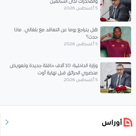
والمخدرات لدى السائقين
5 أغسطس 2026
هل يتراجع روما عن التعاقد مع بلغالي.. ماذا
حدث؟
5 أغسطس 2026
وزارة الداخلية: 10 آلاف حافلة جديدة وتعويض
متضرري الحرائق قبل نهاية أوت
5 أغسطس 2026