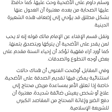
وسلم داوم على الأضحية وحث عليها، كما حافظ
عليها الصحابة من بعده، معتبرة أن العدول عنها
بشكل مطلق قد يؤدي إلى إضعاف هذه الشعيرة
الدينية.
ونقل قسم الإفتاء عن الإمام مالك قوله إنه لا يحب
لمن يقدر على الأضحية أن يتركها ويتصدق بثمنها،
كما أورد آراء فقهية تؤكد أن إحياء السنة مقدم على
بعض أوجه التطوع والصدقات.
وفي المقابل، أوضحت الفتوى أن هناك حالات
استثنائية يمكن فيها تقديم الصدقة على الأضحية،
خاصة إذا تعلق الأمر بمساعدة مريض محتاج إلى
علاج أو شخص يعيش ضائقة شديدة، معتبرة أن
دفع الضرر وإغاثة المحتاج من المقاصد الكبرى
للشريعة الإسلامية.