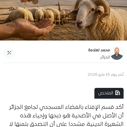
محمد لعلامة
الجزائر
نُشر يوم:
19 مايو 2026
الملخص
أكد قسم الإفتاء بالفضاء المسجدي لجامع الجزائر
أن الأصل في الأضحية هو ذبحها وإحياء هذه
الشعيرة الدينية، مشددا على أن التصدق بثمنها لا