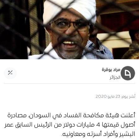
مراد بوقرة
الجزائر
نُشر يوم:
23 مايو 2020
أعلنت هيئة مكافحة الفساد في السودان، مصادرة
أصول قيمتها 4 مليارات دولار من الرئيس السابق عمر
البشير وأفراد أسرته ومعاونيه.