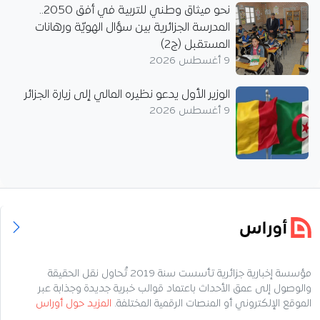
نحو ميثاق وطني للتربية في أفق 2050..
المدرسة الجزائرية بين سؤال الهويّة ورهانات
المستقبل (ج2)
9 أغسطس 2026
الوزير الأول يدعو نظيره المالي إلى زيارة الجزائر
9 أغسطس 2026
مؤسسة إخبارية جزائرية تأسست سنة 2019 تُحاول نقل الحقيقة
والوصول إلى عمق الأحداث باعتماد قوالب خبرية جديدة وجذابة عبر
الموقع الإلكتروني أو المنصات الرقمية المختلفة.
المزيد حول أوراس