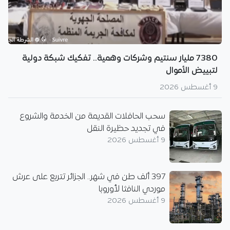
7380 مليار سنتيم وشركات وهمية.. تفكيك شبكة دولية
لتبييض الأموال
9 أغسطس 2026
سحب الحافلات القديمة من الخدمة والشروع
في تجديد حظيرة النقل
9 أغسطس 2026
397 ألف طن في شهر.. الجزائر تتربع على عرش
موردي النافثا لأوروبا
9 أغسطس 2026