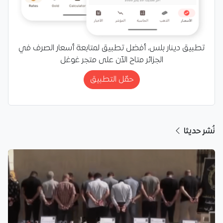
تطبيق دينار بلس، أفضل تطبيق لمتابعة أسعار الصرف في
الجزائر متاح الآن على متجر غوغل
حمّل التطبيق
نُشر حديثا