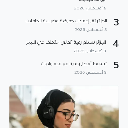
8 أغسطس 2026
3
الجزائر تقر إعفاءات جمركية وضريبية للحافلات
8 أغسطس 2026
4
الجزائر تستلم رعية ألماني اختُطف في النيجر
8 أغسطس 2026
5
تساقط أمطار رعدية عبر عدة ولايات
9 أغسطس 2026