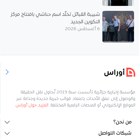
شبيبة القبائل تخلّد اسم حناشي بافتتاح مركز
التكوين الجديد
6 أغسطس 2026
مؤسسة إخبارية جزائرية تأسست سنة 2019 تُحاول نقل الحقيقة
والوصول إلى عمق الأحداث باعتماد قوالب خبرية جديدة وجذابة عبر
الموقع الإلكتروني أو المنصات الرقمية المختلفة.
المزيد حول أوراس
من نحن؟
شبكات التواصل