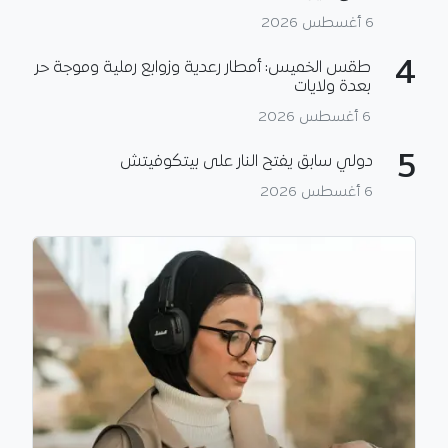
6 أغسطس 2026
4
طقس الخميس: أمطار رعدية وزوابع رملية وموجة حر
بعدة ولايات
6 أغسطس 2026
5
دولي سابق يفتح النار على بيتكوفيتش
6 أغسطس 2026