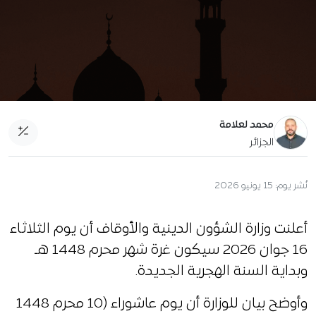
محمد لعلامة
الجزائر
نُشر يوم:
15 يونيو 2026
أعلنت وزارة الشؤون الدينية والأوقاف أن يوم الثلاثاء
16 جوان 2026 سيكون غرة شهر محرم 1448 هـ
وبداية السنة الهجرية الجديدة.
وأوضح بيان للوزارة أن يوم عاشوراء (10 محرم 1448