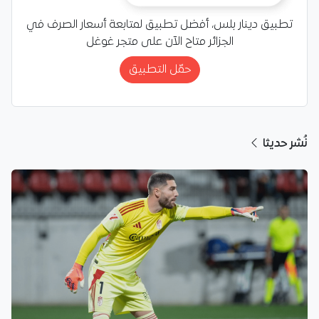
تطبيق دينار بلس، أفضل تطبيق لمتابعة أسعار الصرف في
الجزائر متاح الآن على متجر غوغل
حمّل التطبيق
نُشر حديثا