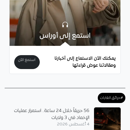
استمع إلى أوراس
يمكنك الآن الاستماع إلى أخبارنا
استمع الآن
ومقالاتنا عوض قراءتها
#حرائق الغابات
56 حريقاً خلال 24 ساعة.. استمرار عمليات
الإخماد في 3 ولايات
4 أغسطس 2026