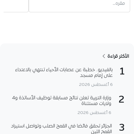
مقره…
الأكثر قراءة
1
بالفيديو.. خطبة عن عصابات الأحياء تنتهي بالاعتداء
على إمام مسجد
6 أغسطس 2026
2
وزارة التربية تعلن نتائج مسابقة توظيف الأساتذة و4
ولايات مستثناة
6 أغسطس 2026
3
الجزائر تحقق فائضا في القمح الصلب وتواصل استيراد
القمح اللين