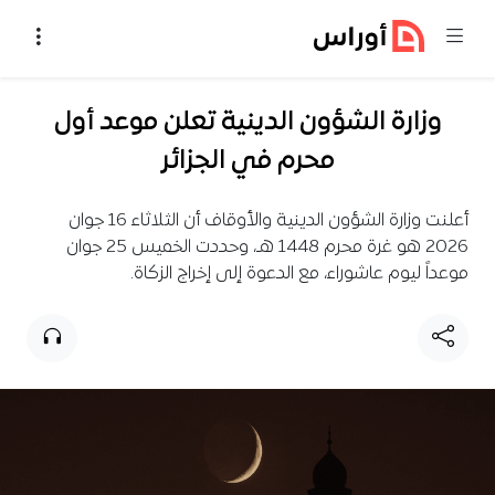
خطي إلى المحتوى
وزارة الشؤون الدينية تعلن موعد أول
محرم في الجزائر
أعلنت وزارة الشؤون الدينية والأوقاف أن الثلاثاء 16 جوان
2026 هو غرة محرم 1448 هـ، وحددت الخميس 25 جوان
موعداً ليوم عاشوراء، مع الدعوة إلى إخراج الزكاة.