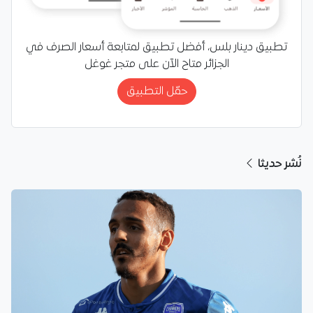
تطبيق دينار بلس، أفضل تطبيق لمتابعة أسعار الصرف في
الجزائر متاح الآن على متجر غوغل
حمّل التطبيق
نُشر حديثا