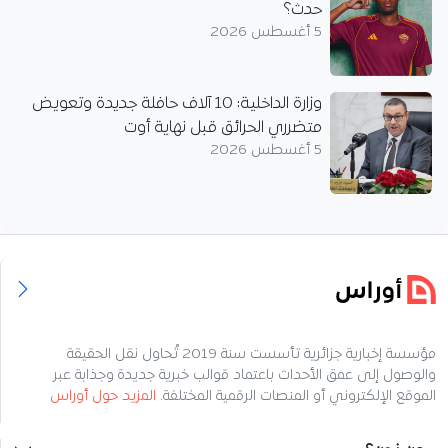
حدث؟
5 أغسطس 2026
وزارة الداخلية: 10 آلاف حافلة جديدة وتعويض
متضرري الحرائق قبل نهاية أوت
5 أغسطس 2026
مؤسسة إخبارية جزائرية تأسست سنة 2019 تُحاول نقل الحقيقة
والوصول إلى عمق الأحداث باعتماد قوالب خبرية جديدة وجذابة عبر
الموقع الإلكتروني أو المنصات الرقمية المختلفة.
المزيد حول أوراس