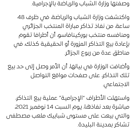
وصفتها وزارة الشباب والرياضة بالإجرامية.
واكتشفت وزارة الشباب والرياضة، في ظرف 48
ساعة، من نفاذ تذاكر مباراة المنتخب الجزائري
ومنافسه منتخب بوركينافاسو، أن أطرافا تقوم
بإعادة بيع التذاكر المزورة أو الحقيقية كذلك، في
مناطق عدة من ربوع الجزائر.
وأضافت الوزارة في بيانها، أن الأمر وصل إلى حد بيع
تلك التذاكر، على صفحات مواقع التواصل
الاجتماعي.
واستهلت الأطراف “الإجرامية” عملية بيع التذاكر،
مباشرة بعد نفاذها، يوم السبت 14 نوفمبر 2021،
والتي بيعت على مستوى شبابيك ملعب مصطفى
تشاكر بمدينة البليدة.