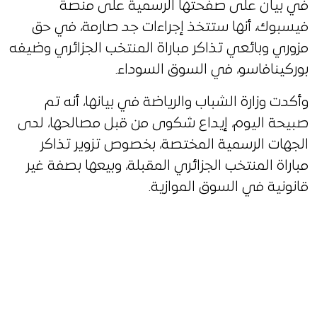
في بيان على صفحتها الرسمية على منصة
فيسبوك، أنها ستتخذ إجراءات جد صارمة، في حق
مزوري وبائعي تذاكر مباراة المنتخب الجزائري وضيفه
بوركينافاسو، في السوق السوداء.
وأكدت وزارة الشباب والرياضة في بيانها، أنه تم
صبيحة اليوم، إيداع شكوى من قبل مصالحها، لدى
الجهات الرسمية المختصة، بخصوص تزوير تذاكر
مباراة المنتخب الجزائري المقبلة، وبيعها بصفة غير
قانونية في السوق الموازية.