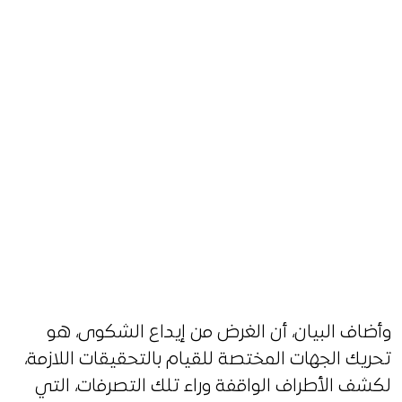
وأضاف البيان، أن الغرض من إيداع الشكوى، هو
تحريك الجهات المختصة للقيام بالتحقيقات اللازمة،
لكشف الأطراف الواقفة وراء تلك التصرفات، التي