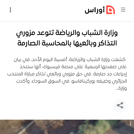
خطي إلى المحتوى
وزارة الشباب والرياضة تتوعد مزوري
التذاكر وبائعيها بالمحاسبة الصارمة
كشفت وزارة الشباب والرياضة، أمسية اليوم الأحد، في بيان
على صفحتها الرسمية على منصة فيسبوك، أنها ستتخذ
إجراءات جد صارمة، في حق مزوري وبائعي تذاكر مباراة المنتخب
الجزائري وضيفه بوركينافاسو، في السوق السوداء. وأكدت
وزارة…