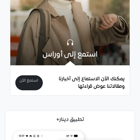
استمع إلى أوراس
يمكنك الآن الاستماع إلى أخبارنا
استمع الآن
ومقالاتنا عوض قراءتها
تطبيق دينار+