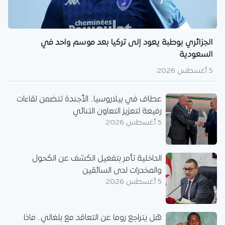
الجزائري بوطبة يعود إلى تركيا بعد موسم واحد في
السعودية
5 أغسطس 2026
عطاف في بيلاروسيا.. الأجندة تتضمن لقاءات
رفيعة لتعزيز التعاون الثنائي
5 أغسطس 2026
الداخلية تأمر بتفعيل الكشف عن الكحول
والمخدرات لدى السائقين
5 أغسطس 2026
هل يتراجع روما عن التعاقد مع بلغالي.. ماذا