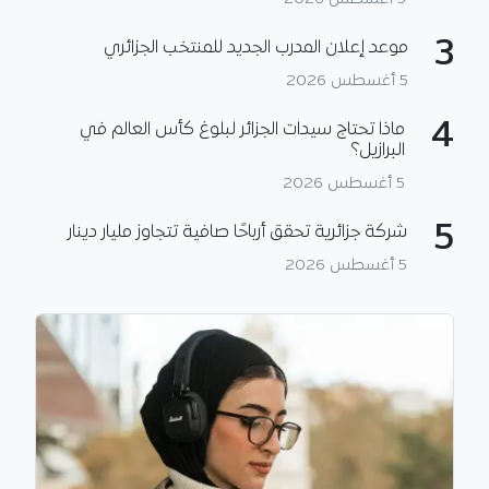
3
موعد إعلان المدرب الجديد للمنتخب الجزائري
5 أغسطس 2026
4
ماذا تحتاج سيدات الجزائر لبلوغ كأس العالم في
البرازيل؟
5 أغسطس 2026
5
شركة جزائرية تحقق أرباحًا صافية تتجاوز مليار دينار
5 أغسطس 2026