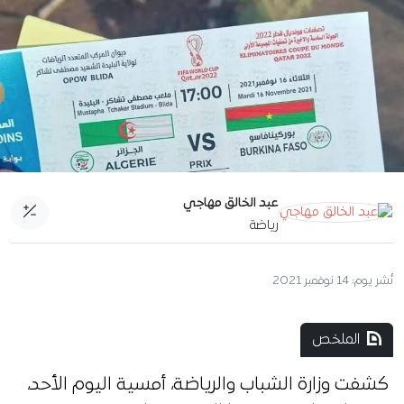
عبد الخالق مهاجي
رياضة
نُشر يوم:
14 نوفمبر 2021
الملخص
كشفت وزارة الشباب والرياضة، أمسية اليوم الأحد،