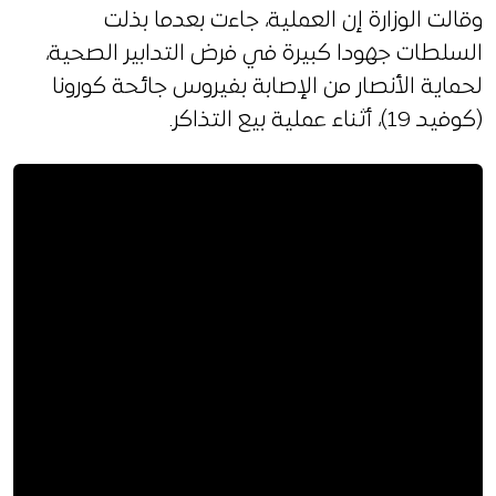
وقالت الوزارة إن العملية، جاءت بعدما بذلت
السلطات جهودا كبيرة في فرض التدابير الصحية،
لحماية الأنصار من الإصابة بفيروس جائحة كورونا
(كوفيد 19)، أثناء عملية بيع التذاكر.