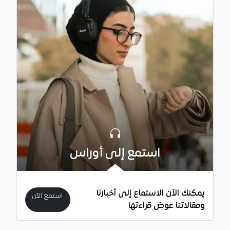
استمع إلى أوراس
يمكنك الآن الاستماع إلى أخبارنا
استمع الآن
ومقالاتنا عوض قراءتها