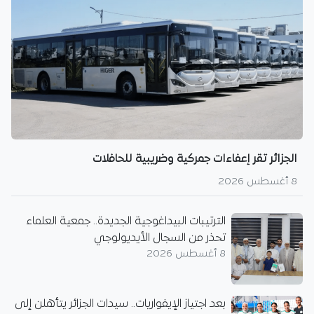
الجزائر تقر إعفاءات جمركية وضريبية للحافلات
8 أغسطس 2026
الترتيبات البيداغوجية الجديدة.. جمعية العلماء
تحذر من السجال الأيديولوجي
8 أغسطس 2026
بعد اجتياز الإيفواريات.. سيدات الجزائر يتأهلن إلى