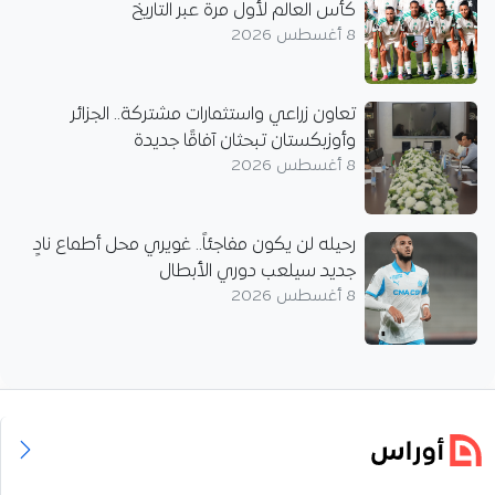
كأس العالم لأول مرة عبر التاريخ
8 أغسطس 2026
تعاون زراعي واستثمارات مشتركة.. الجزائر
وأوزبكستان تبحثان آفاقًا جديدة
8 أغسطس 2026
رحيله لن يكون مفاجئاً.. غويري محل أطماع نادٍ
جديد سيلعب دوري الأبطال
8 أغسطس 2026