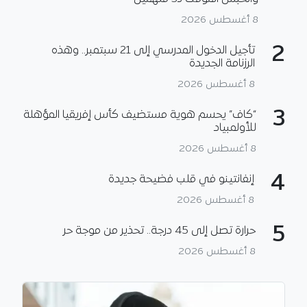
8 أغسطس 2026
2
تأجيل الدخول المدرسي إلى 21 سبتمبر.. وهذه
الرزنامة الجديدة
8 أغسطس 2026
3
“كاف” يحسم هوية مستضيف كأس إفريقيا المؤهلة
للأولمبياد
8 أغسطس 2026
4
إنفانتينو في قلب فضيحة جديدة
8 أغسطس 2026
5
حرارة تصل إلى 45 درجة.. تحذير من موجة حر
8 أغسطس 2026