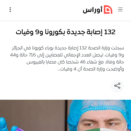
خطي إلى المحتوى
132 إصابة جديدة بكورونا و9 وفيات
سجلت وزارة الصحة 132 إصابة جديدة بوباء كورونا في الجزائر
و9 وفيات، ليصل العدد الإجمالي للمصابين إلى 716 حالة و44
حالة وفاة، مع شفاء 46 شخصا كان مصابا بالفيروس.
وأوضحت وزارة الصحة أن 4 وفيات…