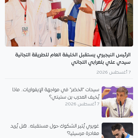
الرئيس النيجيري يستقبل الخليفة العام للطريقة التجانية
سيدي علي بلعرابي التجاني
7 أغسطس 2026
سيدات “الخضر” في مواجهة الإيفواريات.. ماذا
يُخيف المدرب بن ستيتي؟
7 أغسطس 2026
غويري يُثير الشكوك حول مستقبله.. هل يُريد
مغادرة مرسيليا؟