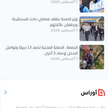
7 أغسطس 2026
وزير الصحة يتفقد مصابي حادث قسنطينة
ويطمئن عائلاتهم
7 أغسطس 2026
الجمعة.. الحماية المدنية تخمد 13 حريقا وتواصل
التدخل لإخماد 3 أخرى
7 أغسطس 2026