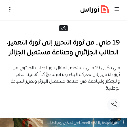
خطي إلى المحتوى
رأي
19 ماي.. من ثورة التحرير إلى ثورة التعمير:
الطالب الجزائري وصناعة مستقبل الجزائر
في ذكرى 19 ماي، يستحضر المقال دور الطالب الجزائري من
ثورة التحرير إلى معركة البناء والتنمية، مؤكداً أهمية العلم
والابتكار والجامعة في صناعة مستقبل الجزائر وتعزيز السيادة
الوطنية.
صورة مولدة بالذكاء الاصطناعي تحاكي يوم الطالب