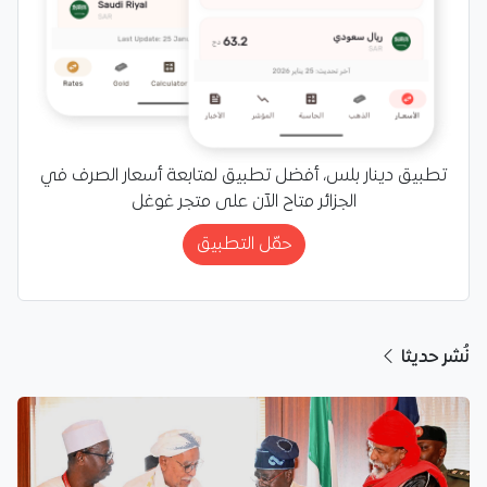
تطبيق دينار بلس، أفضل تطبيق لمتابعة أسعار الصرف في
الجزائر متاح الآن على متجر غوغل
حمّل التطبيق
نُشر حديثا