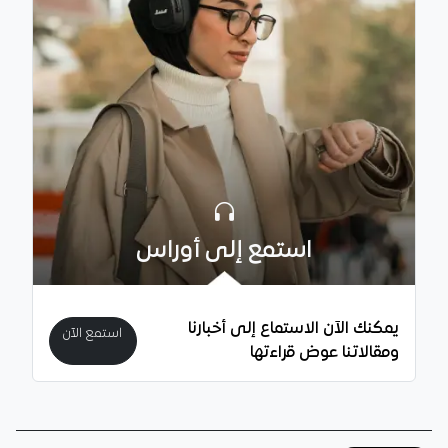
استمع إلى أوراس
يمكنك الآن الاستماع إلى أخبارنا
استمع الآن
ومقالاتنا عوض قراءتها