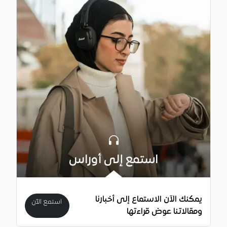
استمع إلى أوراس
يمكنك الآن الاستماع إلى أخبارنا
استمع الآن
ومقالاتنا عوض قراءتها