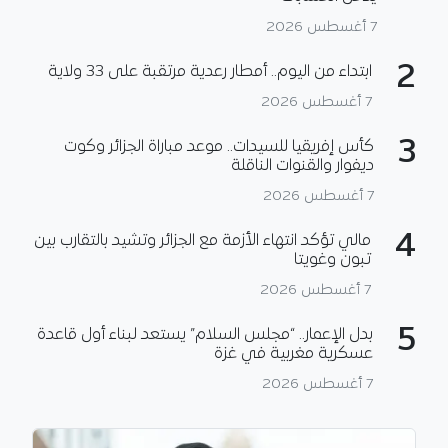
7 أغسطس 2026
2
ابتداء من اليوم.. أمطار رعدية مرتقبة على 33 ولاية
7 أغسطس 2026
3
كأس إفريقيا للسيدات.. موعد مباراة الجزائر وكوت
ديفوار والقنوات الناقلة
7 أغسطس 2026
4
مالي تؤكد انتهاء الأزمة مع الجزائر وتشيد بالتقارب بين
تبون وغويتا
7 أغسطس 2026
5
بدل الإعمار.. “مجلس السلام” يستعد لبناء أول قاعدة
عسكرية مغربية في غزة
7 أغسطس 2026