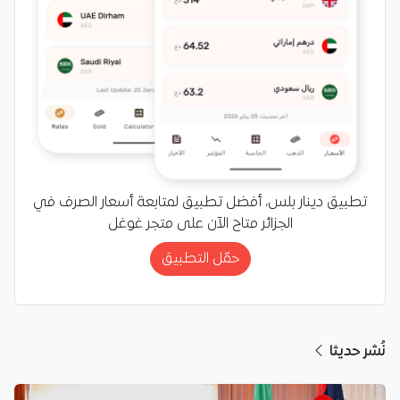
تطبيق دينار بلس، أفضل تطبيق لمتابعة أسعار الصرف في
الجزائر متاح الآن على متجر غوغل
حمّل التطبيق
نُشر حديثا