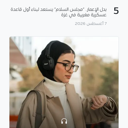
5
بدل الإعمار.. “مجلس السلام” يستعد لبناء أول قاعدة
عسكرية مغربية في غزة
7 أغسطس 2026