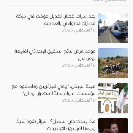
بعد انحراف قطار.. تعديل مؤقت في حركة
قطارات الضواحي بالعاصمة
8 أغسطس 2026
موعد عرض نتائج التحقيق الإبتدائي لفاجعة
بومرداس
8 أغسطس 2026
مجلة الجيش: “وعي الجزائريين وتلاحمهم مع
مؤسسات الدولة سندٌ لاستقرار الوطن”
8 أغسطس 2026
ماذا يحدث في الساحل؟.. الجزائر تقود تحركًا
إفريقيًا لمواجهة التهديدات