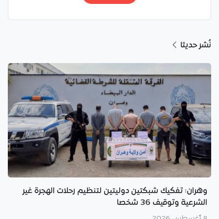
نُشر حديثا
وهران: تفكيك شبكتين دوليتين لتنظيم رحلات الهجرة غير
الشرعية وتوقيف 36 شخصا
8 أغسطس 2026