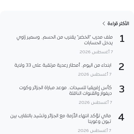
الأكثر قراءة
1
ملف مدرب “الخضر” يقترب من الحسم.. وسمير زاوي
يدخل الحسابات
7 أغسطس 2026
2
ابتداء من اليوم.. أمطار رعدية مرتقبة على 33 ولاية
7 أغسطس 2026
3
كأس إفريقيا للسيدات.. موعد مباراة الجزائر وكوت
ديفوار والقنوات الناقلة
7 أغسطس 2026
4
مالي تؤكد انتهاء الأزمة مع الجزائر وتشيد بالتقارب بين
تبون وغويتا
7 أغسطس 2026