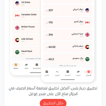
تطبيق دينار بلس، أفضل تطبيق لمتابعة أسعار الصرف في
الجزائر متاح الآن على متجر غوغل
حمّل التطبيق