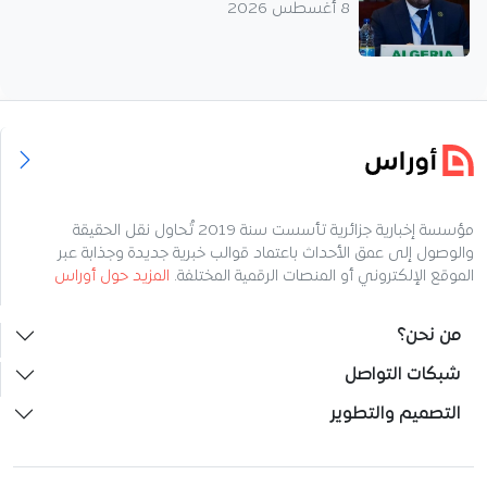
8 أغسطس 2026
مؤسسة إخبارية جزائرية تأسست سنة 2019 تُحاول نقل الحقيقة
والوصول إلى عمق الأحداث باعتماد قوالب خبرية جديدة وجذابة عبر
الموقع الإلكتروني أو المنصات الرقمية المختلفة.
المزيد حول أوراس
من نحن؟
شبكات التواصل
التصميم والتطوير