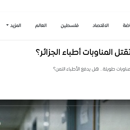
اضة
الاقتصاد
فلسطين
العالم
المزيد
تل المناوبات أطباء الجزائر؟
ناوبات طويلة... هل يدفع الأطباء الثمن؟