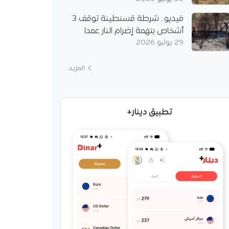
فيديو.. شرطة قسنطينة توقف 3
أشخاص بتهمة إضرام النار عمدا
29 يوليو 2026
المزيد
تطبيق دينار+