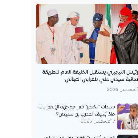
رئيس النيجيري يستقبل الخليفة العام للطريقة
تجانية سيدي علي بلعرابي التجاني
سيدات “الخضر” في مواجهة الإيفواريات..
ماذا يُخيف المدرب بن ستيتي؟
7 أغسطس 2026