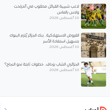
لاعب شبيبة القبائل مطلوب في أندرلخت
ولاس بالماس
10 أغسطس 2026
القروض الاستهلاكية.. بنك الجزائر يُلزم البنوك
بتسهيل استفادة الأسر
10 أغسطس 2026
الجزائري الشاب بزحاف.. خطوات ثابتة نحو النجاح؟
10 أغسطس 2026