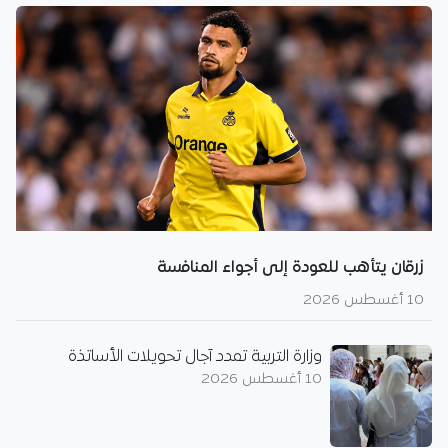
زرقان يتأهب للعودة إلى أجواء المنافسة
10 أغسطس 2026
وزارة التربية تمدد آجال تحويلات الأساتذة
10 أغسطس 2026