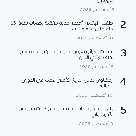
المؤمنين
9 أغسطس 2026
2
طقس الإثنين: أمطار رعدية مرتقبة بكميات تفوق 15
ملم على عدة ولايات
10 أغسطس 2026
3
سيدات الجزائر يتعرفن على منافسهن القادم في
نصف نهائي الكان
9 أغسطس 2026
4
رمضاوي يدخل التاريخ كأغلى لاعب في الدوري
الجزائري
10 أغسطس 2026
5
بالفيديو.. كرة طائشة تتسبب في حادث سير في
الأوروغواي
9 أغسطس 2026