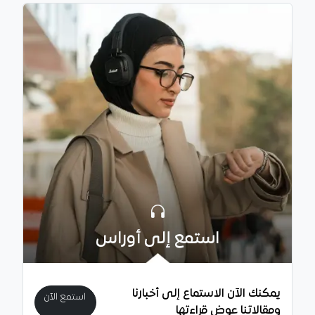
استمع إلى أوراس
يمكنك الآن الاستماع إلى أخبارنا
استمع الآن
ومقالاتنا عوض قراءتها