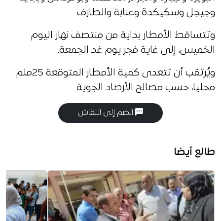
وجيجل وسكيكدة وعنابة والطارف.
وتتساقط الأمطار بداية من منتصف نهار اليوم
الخميس، إلى غاية فجر يوم غد الجمعة.
ويُرتقب أن تتعدى كمية الأمطار المتوقعة 25ملم
محليا، حسب مصالح الأرصاد الجوية.
انضم إلى النقاش
طالع أيضا