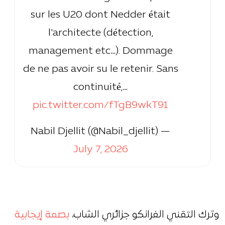
sur les U20 dont Nedder était
l'architecte (détection,
management etc…). Dommage
de ne pas avoir su le retenir. Sans
continuité,…
pic.twitter.com/fTgB9wkT91
— Nabil Djellit (@Nabil_djellit)
July 7, 2026
وترك التقني الفرانكو جزائري الشاب،
بصمة إيجابية