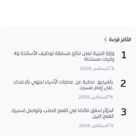
الأكثر قراءة
1
وزارة التربية تعلن نتائج مسابقة توظيف الأساتذة و4
ولايات مستثناة
6 أغسطس 2026
2
بالفيديو.. خطبة عن عصابات الأحياء تنتهي بالاعتداء
على إمام مسجد
6 أغسطس 2026
3
الجزائر تحقق فائضا في القمح الصلب وتواصل استيراد
القمح اللين
6 أغسطس 2026