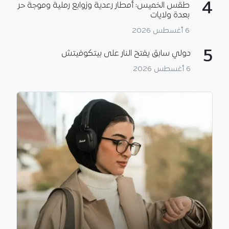
4
طقس الخميس: أمطار رعدية وزوابع رملية وموجة حر
بعدة ولايات
6 أغسطس 2026
5
دولي سابق يفتح النار على بيتكوفيتش
6 أغسطس 2026