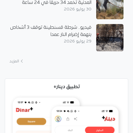
المدنية تخمد 34 حريقا في 24 ساعة
30 يوليو 2026
فيديو.. شرطة قسنطينة توقف 3 أشخاص
بتهمة إضرام النار عمدا
29 يوليو 2026
المزيد
تطبيق دينار+