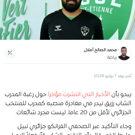
محمد الصالح أملال
رياضة
نُشر يوم:
7 يوليو 2026
يبدو بأن
الأخبار التي انتشرت مؤخرا
حول رغبة المدرب
الشاب رزيق نيدر في مغادرة منصبه كمدرب للمنتخب
الجزائري لأقل من 20 عاما، ليست مجرد شائعات.
وجاء التأكيد عبر الصحفي الفرانكو جزائري نبيل