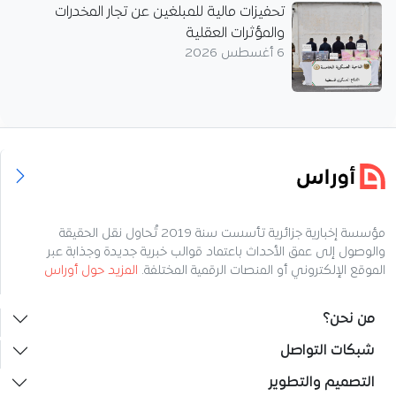
تحفيزات مالية للمبلغين عن تجار المخدرات
والمؤثرات العقلية
6 أغسطس 2026
مؤسسة إخبارية جزائرية تأسست سنة 2019 تُحاول نقل الحقيقة
والوصول إلى عمق الأحداث باعتماد قوالب خبرية جديدة وجذابة عبر
الموقع الإلكتروني أو المنصات الرقمية المختلفة.
المزيد حول أوراس
من نحن؟
شبكات التواصل
التصميم والتطوير