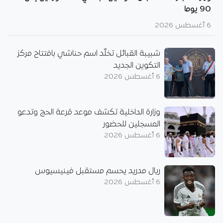
90 يوما
6 أغسطس 2026
شبيبة القبائل تخلّد اسم حناشي بافتتاح مركز
التكوين الجديد
6 أغسطس 2026
وزارة الداخلية تكشف موعد قرعة الحج وتدعو
المسجلين للحضور
6 أغسطس 2026
ريال مدريد يحسم مستقبل فينيسيوس
6 أغسطس 2026