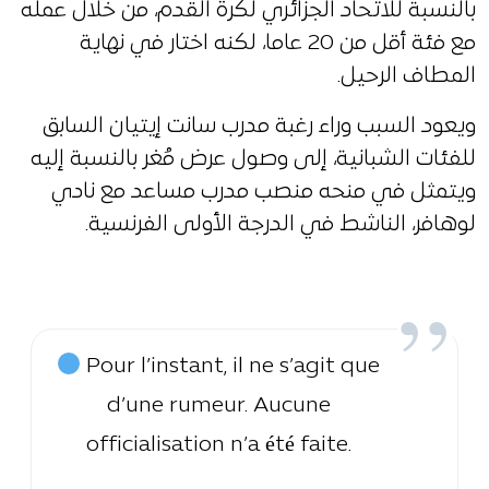
بالنسبة للاتحاد الجزائري لكرة القدم، من خلال عمله
مع فئة أقل من 20 عاما، لكنه اختار في نهاية
المطاف الرحيل.
ويعود السبب وراء رغبة مدرب سانت إيتيان السابق
للفئات الشبانية، إلى وصول عرض مُغر بالنسبة إليه
ويتمثل في منحه منصب مدرب مساعد مع نادي
لوهافر، الناشط في الدرجة الأولى الفرنسية.
Pour l’instant, il ne s’agit que
d’une rumeur. Aucune
officialisation n’a été faite.