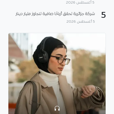
5 أغسطس 2026
5
شركة جزائرية تحقق أرباحًا صافية تتجاوز مليار دينار
5 أغسطس 2026