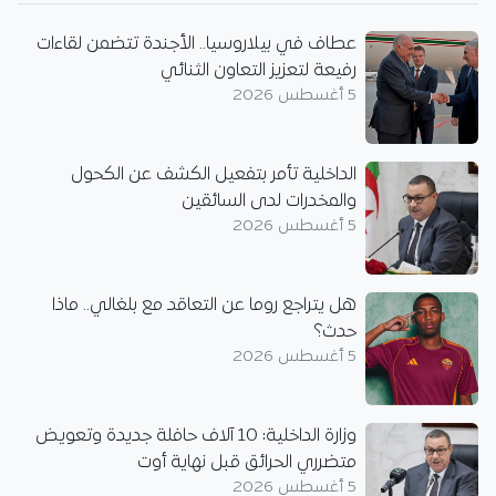
عطاف في بيلاروسيا.. الأجندة تتضمن لقاءات
رفيعة لتعزيز التعاون الثنائي
5 أغسطس 2026
الداخلية تأمر بتفعيل الكشف عن الكحول
والمخدرات لدى السائقين
5 أغسطس 2026
هل يتراجع روما عن التعاقد مع بلغالي.. ماذا
حدث؟
5 أغسطس 2026
وزارة الداخلية: 10 آلاف حافلة جديدة وتعويض
متضرري الحرائق قبل نهاية أوت
5 أغسطس 2026