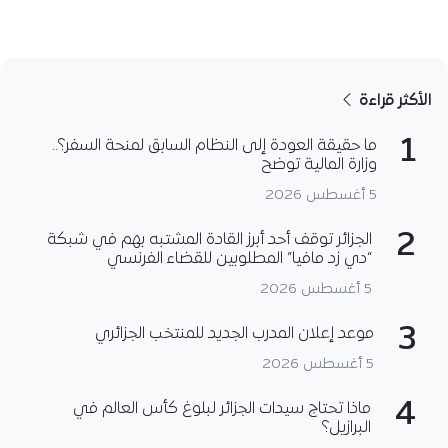
الأكثر قراءة
1
ما حقيقة العودة إلى النظام السابق لمنحة السفر؟..
وزارة المالية توضح
5 أغسطس 2026
2
الجزائر توقف أحد أبرز القادة المشتبه بهم في شبكة
“دي زد مافيا” المطلوبين للقضاء الفرنسي
5 أغسطس 2026
3
موعد إعلان المدرب الجديد للمنتخب الجزائري
5 أغسطس 2026
4
ماذا تحتاج سيدات الجزائر لبلوغ كأس العالم في
البرازيل؟