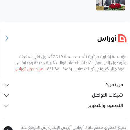
مؤسسة إخبارية جزائرية تأسست سنة 2019 تُحاول نقل الحقيقة
والوصول إلى عمق الأحداث باعتماد قوالب خبرية جديدة وجذابة عبر
الموقع الإلكتروني أو المنصات الرقمية المختلفة.
المزيد حول أوراس
من نحن؟
شبكات التواصل
التصميم والتطوير
جميع الحقوق محفوظة لـ أوراس. يُرجى الإشارة إلى الموقع عند