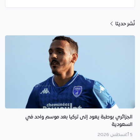
نُشر حديثا
الجزائري بوطبة يعود إلى تركيا بعد موسم واحد في
السعودية
5 أغسطس 2026