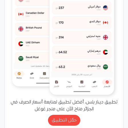
تطبيق دينار بلس، أفضل تطبيق لمتابعة أسعار الصرف في
الجزائر متاح الآن على متجر غوغل
حمّل التطبيق