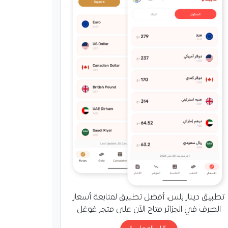
تطبيق دينار بلس، أفضل تطبيق لمتابعة أسعار
الصرف في الجزائر متاح الآن على متجر غوغل