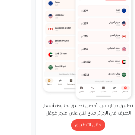
تطبيق دينار بلس، أفضل تطبيق لمتابعة أسعار
الصرف في الجزائر متاح الآن على متجر غوغل
حمّل التطبيق