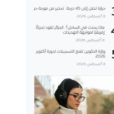
حرارة تصل إلى 45 درجة.. تحذير من موجة حر
8 أغسطس 2026
ماذا يحدث في الساحل؟.. الجزائر تقود تحركًا
إفريقيًا لمواجهة التهديدات
8 أغسطس 2026
وزارة التكوين تفتح التسجيلات لدورة أكتوبر
2026
8 أغسطس 2026