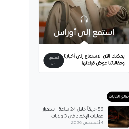
استمع إلى أوراس
يمكنك الآن الاستماع إلى أخبارنا
استمع
ومقالاتنا عوض قراءتها
الآن
رائق الغابات
56 حريقاً خلال 24 ساعة.. استمرار
عمليات الإخماد في 3 ولايات
4 أغسطس 2026