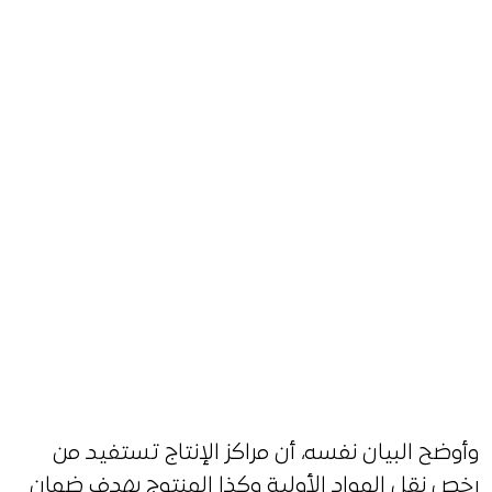
وأوضح البيان نفسه، أن مراكز الإنتاج تستفيد من
رخص نقل المواد الأولية وكذا المنتوج بهدف ضمان