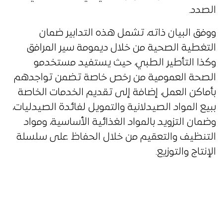
الصدد.
ووفق البيان ذاته، تشمل هذه التدابير ضمان
التغطية الصحية من خلال ديمومة سير المرافق
وكذا التأطير الطبي، حيث يستفيد مستخدمو
الصحة العمومية من رخص خاصة تضمن تواجدهم
بأماكن العمل، إضافة إلى تقديم الخدمات الخاصة
ببيع المواد الصيدلانية والتمويل لفائدة الصيدليات،
وضمان التزويد بالمواد الغذائية الأساسية، ومواد
التنظيف والتعقيم من خلال الحفاظ على سلسلة
الإنتاج والتوزيع.