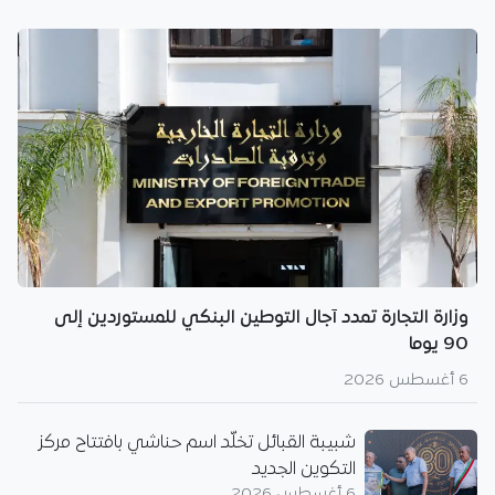
وزارة التجارة تمدد آجال التوطين البنكي للمستوردين إلى
90 يوما
6 أغسطس 2026
شبيبة القبائل تخلّد اسم حناشي بافتتاح مركز
التكوين الجديد
6 أغسطس 2026