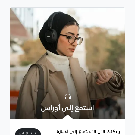
استمع إلى أوراس
يمكنك الآن الاستماع إلى أخبارنا
استمع الآن