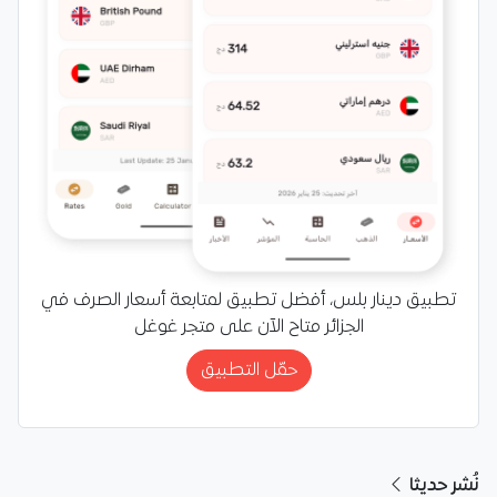
تطبيق دينار بلس، أفضل تطبيق لمتابعة أسعار الصرف في
الجزائر متاح الآن على متجر غوغل
حمّل التطبيق
نُشر حديثا