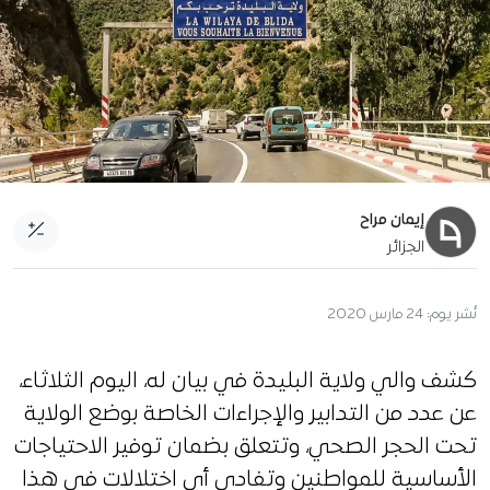
إيمان مراح
الجزائر
نُشر يوم:
24 مارس 2020
كشف والي ولاية البليدة في بيان له، اليوم الثلاثاء،
عن عدد من التدابير والإجراءات الخاصة بوضع الولاية
تحت الحجر الصحي، وتتعلق بضمان توفير الاحتياجات
الأساسية للمواطنين وتفادي أي اختلالات في هذا