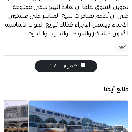
تموين السوق، علما أن نقاط البيع تبقى مفتوحة
على أن تُدعم بمبادرات للبيع المباشر على مستوى
الأحياء، ويشمل الإجراء كذلك توزيع المواد الأساسية
الأخرى كالخضر والفواكه والحليب واللحوم.
كورونا
انضم إلى النقاش
طالع أيضا