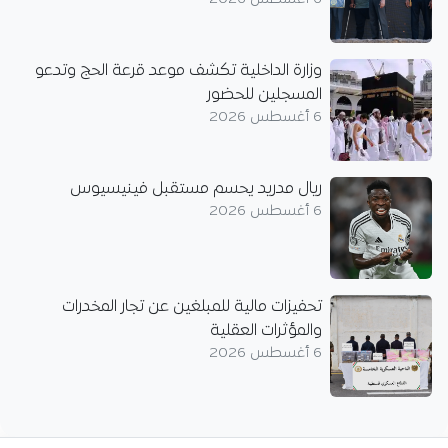
وزارة الداخلية تكشف موعد قرعة الحج وتدعو
المسجلين للحضور
6 أغسطس 2026
ريال مدريد يحسم مستقبل فينيسيوس
6 أغسطس 2026
تحفيزات مالية للمبلغين عن تجار المخدرات
والمؤثرات العقلية
6 أغسطس 2026