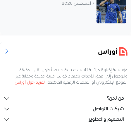
7 أغسطس 2026
مؤسسة إخبارية جزائرية تأسست سنة 2019 تُحاول نقل الحقيقة
والوصول إلى عمق الأحداث باعتماد قوالب خبرية جديدة وجذابة عبر
الموقع الإلكتروني أو المنصات الرقمية المختلفة.
المزيد حول أوراس
من نحن؟
شبكات التواصل
التصميم والتطوير