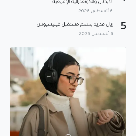
الأبطال والكونفدرالية الإفريقية
6 أغسطس 2026
5
ريال مدريد يحسم مستقبل فينيسيوس
6 أغسطس 2026