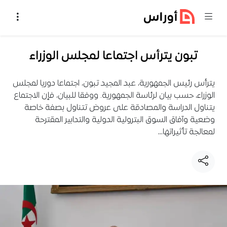
خطي إلى المحتوى
تبون يترأس اجتماعا لمجلس الوزراء
يترأس رئيس الجمهورية، عبد المجيد تبون، اجتماعا دوريا لمجلس
الوزراء، حسب بيان لرئاسة الجمهورية. ووفقا للبيان، فإن الاجتماع
يتناول الدراسة والمصادقة على عروض تتناول بصفة خاصة
وضعية وآفاق السوق البترولية الدولية والتدابير المقترحة
لمعالجة تأثيراتها…