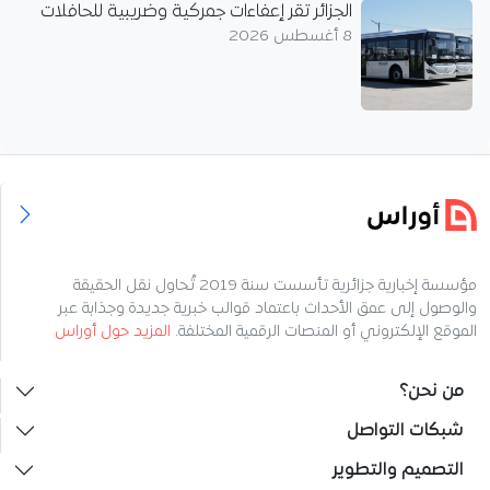
الجزائر تقر إعفاءات جمركية وضريبية للحافلات
8 أغسطس 2026
مؤسسة إخبارية جزائرية تأسست سنة 2019 تُحاول نقل الحقيقة
والوصول إلى عمق الأحداث باعتماد قوالب خبرية جديدة وجذابة عبر
الموقع الإلكتروني أو المنصات الرقمية المختلفة.
المزيد حول أوراس
من نحن؟
شبكات التواصل
التصميم والتطوير