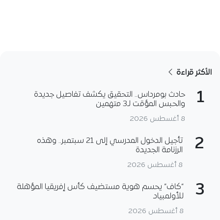
الأكثر قراءة
1
حادث بومرداس.. التحقيق يكشف تفاصيل جديدة
والحبس المؤقت لـ3 متهمين
8 أغسطس 2026
2
تأجيل الدخول المدرسي إلى 21 سبتمبر.. وهذه
الرزنامة الجديدة
8 أغسطس 2026
3
“كاف” يحسم هوية مستضيف كأس إفريقيا المؤهلة
للأولمبياد
8 أغسطس 2026