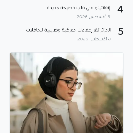
4
إنفانتينو في قلب فضيحة جديدة
8 أغسطس 2026
5
الجزائر تقر إعفاءات جمركية وضريبية للحافلات
8 أغسطس 2026