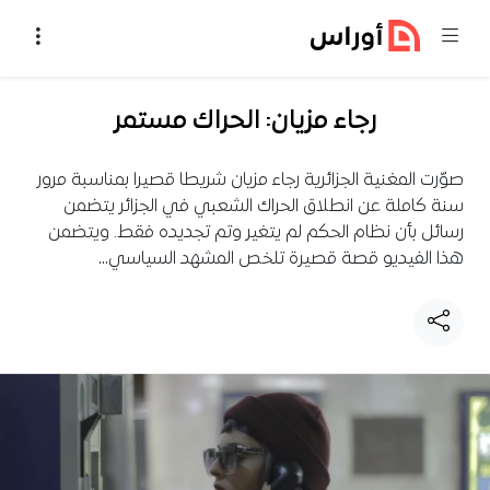
خطي إلى المحتوى
رجاء مزيان: الحراك مستمر
صوّرت المغنية الجزائرية رجاء مزيان شريطا قصيرا بمناسبة مرور
سنة كاملة عن انطلاق الحراك الشعبي في الجزائر يتضمن
رسائل بأن نظام الحكم لم يتغير وتم تجديده فقط. ويتضمن
هذا الفيديو قصة قصيرة تلخص المشهد السياسي…