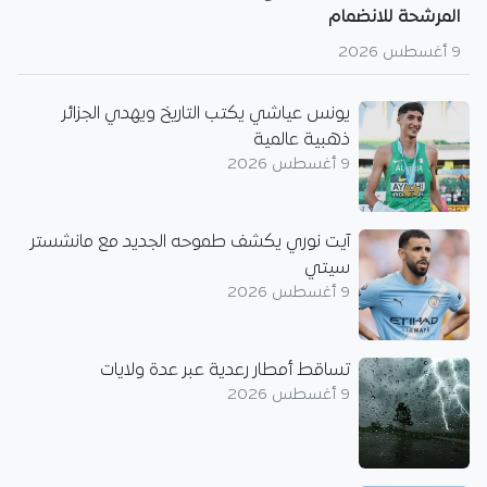
المرشحة للانضمام
9 أغسطس 2026
يونس عياشي يكتب التاريخ ويهدي الجزائر
ذهبية عالمية
9 أغسطس 2026
آيت نوري يكشف طموحه الجديد مع مانشستر
سيتي
9 أغسطس 2026
تساقط أمطار رعدية عبر عدة ولايات
9 أغسطس 2026