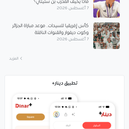
ماذا يُخيف المدرب بن ستيتي؟
7 أغسطس 2026
كأس إفريقيا للسيدات.. موعد مباراة الجزائر
وكوت ديفوار والقنوات الناقلة
7 أغسطس 2026
المزيد
تطبيق دينار+