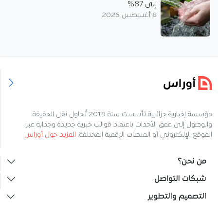
إلى 87%
8 أغسطس 2026
مؤسسة إخبارية جزائرية تأسست سنة 2019 تُحاول نقل الحقيقة
والوصول إلى عمق الأحداث باعتماد قوالب خبرية جديدة وجذابة عبر
الموقع الإلكتروني أو المنصات الرقمية المختلفة.
المزيد حول أوراس
من نحن؟
شبكات التواصل
التصميم والتطوير