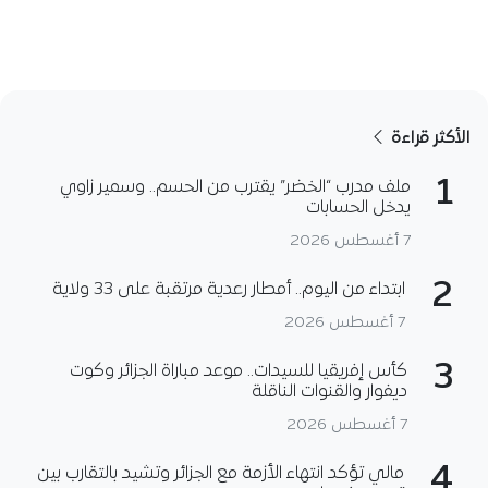
الأكثر قراءة
1
ملف مدرب “الخضر” يقترب من الحسم.. وسمير زاوي
يدخل الحسابات
7 أغسطس 2026
2
ابتداء من اليوم.. أمطار رعدية مرتقبة على 33 ولاية
7 أغسطس 2026
3
كأس إفريقيا للسيدات.. موعد مباراة الجزائر وكوت
ديفوار والقنوات الناقلة
7 أغسطس 2026
4
مالي تؤكد انتهاء الأزمة مع الجزائر وتشيد بالتقارب بين