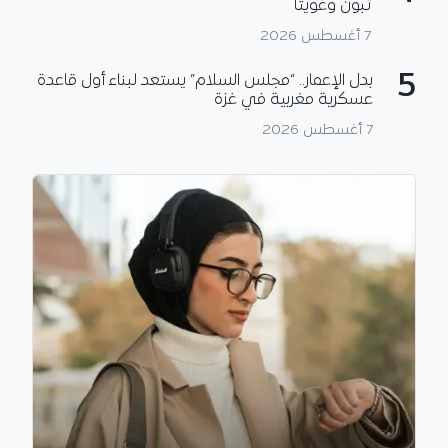
تبون وغويتا
7 أغسطس 2026
5
بدل الإعمار.. “مجلس السلام” يستعد لبناء أول قاعدة
عسكرية مغربية في غزة
7 أغسطس 2026