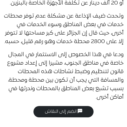
أو 20 ألف دينار عن تكلفة الأجهزة الخاصة بالبنزين.
وتحدث ضيف الإذاعة عن مشكلة عدم توفر محطات
خدمات في بعض المناطق وسوء الخدمات في
أخرى، حيث قال إن الجزائر على كبر مساحتها لا تتوفر
إلا على 2800 محطة خدمات وهو رقم قليل، حسبه.
ودعا في هذا الخصوص إلى الاستثمار في المجال
خاصة في مناطق الجنوب، مشيرا إلى إعداد مشروع
قانون لتنظيم وضبط نشاطات هذه المحطات
والمسافة التي يجب أن تكون بين محطة ومحطة،
بسبب تشبع بعض المناطق بالمحطات وندرتها في
أماكن أخرى.
انضم إلى النقاش