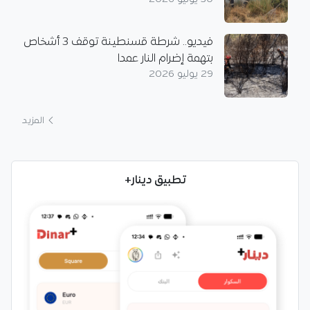
فيديو.. شرطة قسنطينة توقف 3 أشخاص
بتهمة إضرام النار عمدا
29 يوليو 2026
المزيد
تطبيق دينار+