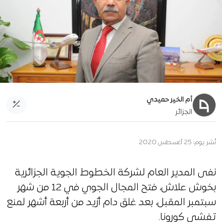
أم الخير حميدي
الجزائر
نُشر يوم:
25 أغسطس 2020
نفى المدير العام لشركة الخطوط الجوية الجزائرية
بخوش علاش، فتح المجال الجوي في 12 من شهر
سبتمبر المقبل، بعد غلق دام أزيد من أربعة أشهر لمنع
تفشي كورونا.