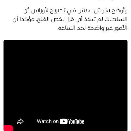
وأوضح بخوش علاش في تصريح لأوراس، أن
السلطات لم تتخذ أي قرار يخص الفتح، مؤكدا أن
الأمور غير واضحة لحد الساعة.