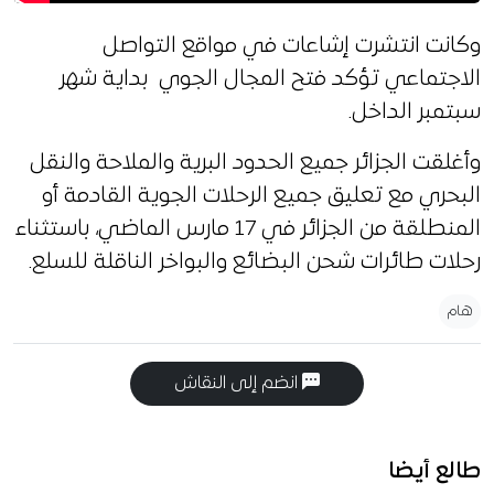
وكانت انتشرت إشاعات في مواقع التواصل
الاجتماعي تؤكد فتح المجال الجوي بداية شهر
سبتمبر الداخل.
وأغلقت الجزائر جميع الحدود البرية والملاحة والنقل
البحري مع تعليق جميع الرحلات الجوية القادمة أو
المنطلقة من الجزائر في 17 مارس الماضي، باستثناء
رحلات طائرات شحن البضائع والبواخر الناقلة للسلع.
هام
انضم إلى النقاش
طالع أيضا