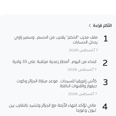
الأكثر قراءة
1
ملف مدرب “الخضر” يقترب من الحسم.. وسمير زاوي
يدخل الحسابات
7 أغسطس 2026
2
ابتداء من اليوم.. أمطار رعدية مرتقبة على 33 ولاية
7 أغسطس 2026
3
كأس إفريقيا للسيدات.. موعد مباراة الجزائر وكوت
ديفوار والقنوات الناقلة
7 أغسطس 2026
4
مالي تؤكد انتهاء الأزمة مع الجزائر وتشيد بالتقارب بين
تبون وغويتا