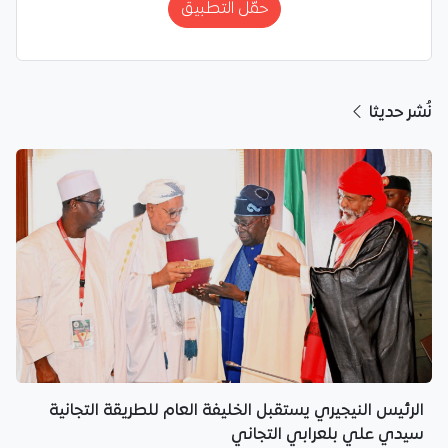
حمّل التطبيق
نُشر حديثا
الرئيس النيجيري يستقبل الخليفة العام للطريقة التجانية
سيدي علي بلعرابي التجاني