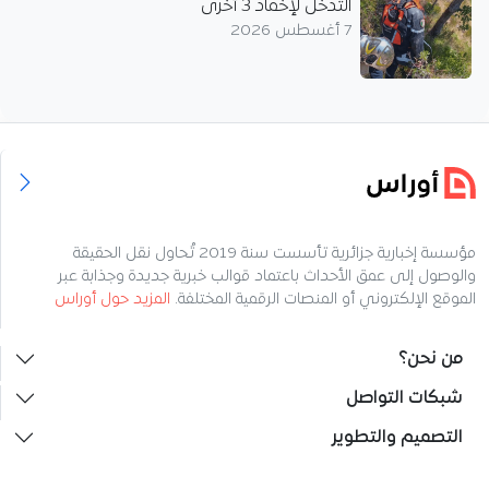
التدخل لإخماد 3 أخرى
7 أغسطس 2026
مؤسسة إخبارية جزائرية تأسست سنة 2019 تُحاول نقل الحقيقة
والوصول إلى عمق الأحداث باعتماد قوالب خبرية جديدة وجذابة عبر
الموقع الإلكتروني أو المنصات الرقمية المختلفة.
المزيد حول أوراس
من نحن؟
شبكات التواصل
التصميم والتطوير