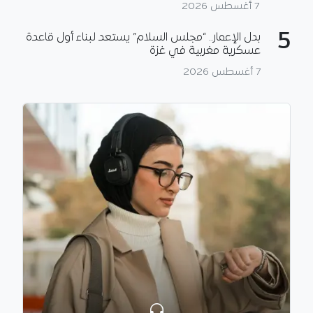
7 أغسطس 2026
5
بدل الإعمار.. “مجلس السلام” يستعد لبناء أول قاعدة
عسكرية مغربية في غزة
7 أغسطس 2026