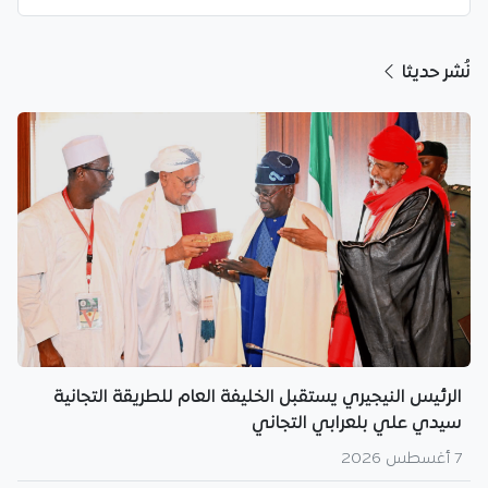
نُشر حديثا
الرئيس النيجيري يستقبل الخليفة العام للطريقة التجانية
سيدي علي بلعرابي التجاني
7 أغسطس 2026