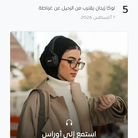
5
لوكا زيدان يقترب من الرحيل عن غرناطة
7 أغسطس 2026
استمع إلى أوراس