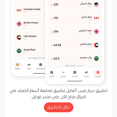
تطبيق دينار بلس، أفضل تطبيق لمتابعة أسعار الصرف في
الجزائر متاح الآن على متجر غوغل
حمّل التطبيق