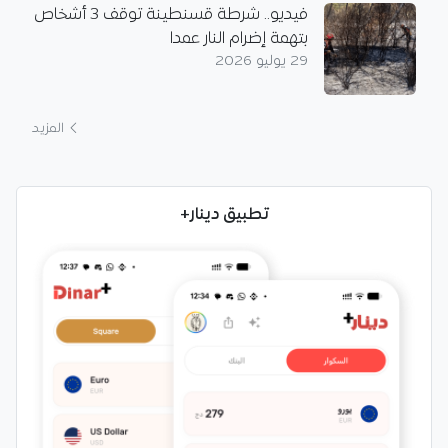
فيديو.. شرطة قسنطينة توقف 3 أشخاص
بتهمة إضرام النار عمدا
29 يوليو 2026
المزيد
تطبيق دينار+