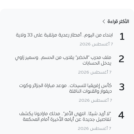
الأكثر قراءة
1
ابتداء من اليوم.. أمطار رعدية مرتقبة على 33 ولاية
7 أغسطس 2026
2
ملف مدرب “الخضر” يقترب من الحسم.. وسمير زاوي
يدخل الحسابات
7 أغسطس 2026
3
كأس إفريقيا للسيدات.. موعد مباراة الجزائر وكوت
ديفوار والقنوات الناقلة
7 أغسطس 2026
4
“لا أريد شيئا.. انتهى الأمر”.. مدلك مارادونا يكشف
تفاصيل جديدة عن أيامه الأخيرة أمام المحكمة
7 أغسطس 2026