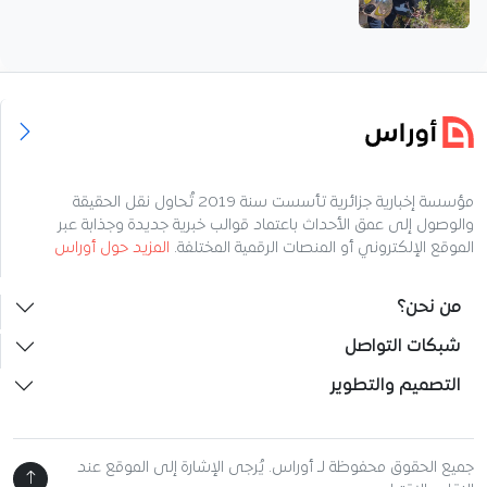
مؤسسة إخبارية جزائرية تأسست سنة 2019 تُحاول نقل الحقيقة
والوصول إلى عمق الأحداث باعتماد قوالب خبرية جديدة وجذابة عبر
الموقع الإلكتروني أو المنصات الرقمية المختلفة.
المزيد حول أوراس
من نحن؟
شبكات التواصل
التصميم والتطوير
جميع الحقوق محفوظة لـ أوراس. يُرجى الإشارة إلى الموقع عند