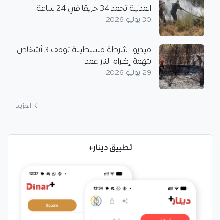
المدنية تخمد 34 حريقا في 24 ساعة
30 يوليو 2026
فيديو.. شرطة قسنطينة توقف 3 أشخاص
بتهمة إضرام النار عمدا
29 يوليو 2026
المزيد
تطبيق دينار+