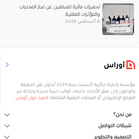
تحفيزات مالية للمبلغين عن تجار المخدرات
والمؤثرات العقلية
6 أغسطس 2026
مؤسسة إخبارية جزائرية تأسست سنة 2019 تُحاول نقل الحقيقة
والوصول إلى عمق الأحداث باعتماد قوالب خبرية جديدة وجذابة عبر
الموقع الإلكتروني أو المنصات الرقمية المختلفة.
المزيد حول أوراس
من نحن؟
شبكات التواصل
التصميم والتطوير