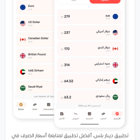
تطبيق دينار بلس، أفضل تطبيق لمتابعة أسعار الصرف في