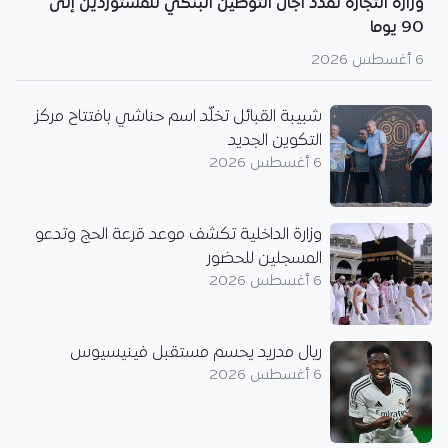
وزارة التجارة تمدد آجال التوطين البنكي للمستوردين إلى
90 يوما
6 أغسطس 2026
شبيبة القبائل تخلّد اسم حناشي بافتتاح مركز
التكوين الجديد
6 أغسطس 2026
وزارة الداخلية تكشف موعد قرعة الحج وتدعو
المسجلين للحضور
6 أغسطس 2026
ريال مدريد يحسم مستقبل فينيسيوس
6 أغسطس 2026