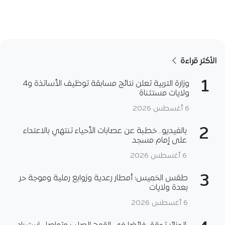
الأكثر قراءة
1
وزارة التربية تعلن نتائج مسابقة توظيف الأساتذة و4
ولايات مستثناة
6 أغسطس 2026
2
بالفيديو.. خطبة عن عصابات الأحياء تنتهي بالاعتداء
على إمام مسجد
6 أغسطس 2026
3
طقس الخميس: أمطار رعدية وزوابع رملية وموجة حر
بعدة ولايات
6 أغسطس 2026