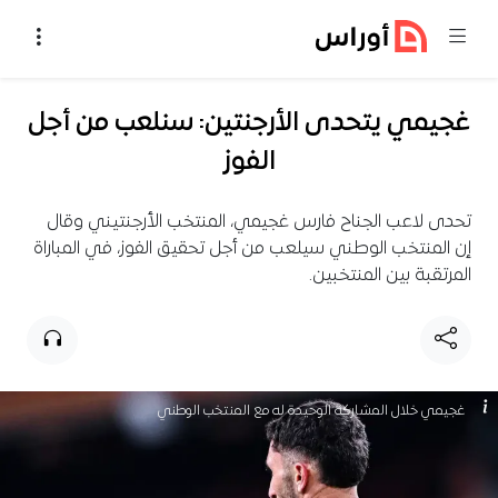
خطي إلى المحتوى
غجيمي يتحدى الأرجنتين: سنلعب من أجل
الفوز
تحدى لاعب الجناح فارس غجيمي، المنتخب الأرجنتيني وقال
إن المنتخب الوطني سيلعب من أجل تحقيق الفوز، في المباراة
المرتقبة بين المنتخبين.
غجيمي خلال المشاركة الوحيدة له مع المنتخب الوطني