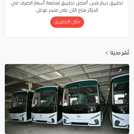
تطبيق دينار بلس، أفضل تطبيق لمتابعة أسعار الصرف في
الجزائر متاح الآن على متجر غوغل
حمّل التطبيق
نُشر حديثا