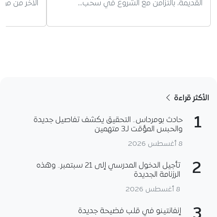
القديمة، بالتزامن مع الشروع في سحب…
الآخر من موا
الأكثر قراءة
1
حادث بومرداس.. التحقيق يكشف تفاصيل جديدة
والحبس المؤقت لـ3 متهمين
8 أغسطس 2026
2
تأجيل الدخول المدرسي إلى 21 سبتمبر.. وهذه
الرزنامة الجديدة
8 أغسطس 2026
3
إنفانتينو في قلب فضيحة جديدة