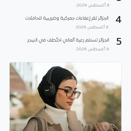
8 أغسطس 2026
4
الجزائر تقر إعفاءات جمركية وضريبية للحافلات
8 أغسطس 2026
5
الجزائر تستلم رعية ألماني اختُطف في النيجر
8 أغسطس 2026