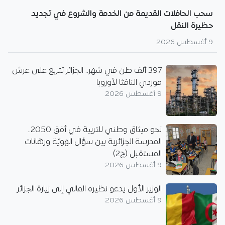
سحب الحافلات القديمة من الخدمة والشروع في تجديد
حظيرة النقل
9 أغسطس 2026
397 ألف طن في شهر.. الجزائر تتربع على عرش
موردي النافثا لأوروبا
9 أغسطس 2026
نحو ميثاق وطني للتربية في أفق 2050..
المدرسة الجزائرية بين سؤال الهويّة ورهانات
المستقبل (ج2)
9 أغسطس 2026
الوزير الأول يدعو نظيره المالي إلى زيارة الجزائر
9 أغسطس 2026