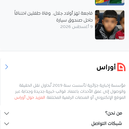
فاجعة تهز أولاد جلال.. وفاة طفلين اختناقاً
داخل صندوق سيارة
9 أغسطس 2026
مؤسسة إخبارية جزائرية تأسست سنة 2019 تُحاول نقل الحقيقة
والوصول إلى عمق الأحداث باعتماد قوالب خبرية جديدة وجذابة عبر
الموقع الإلكتروني أو المنصات الرقمية المختلفة.
المزيد حول أوراس
من نحن؟
شبكات التواصل