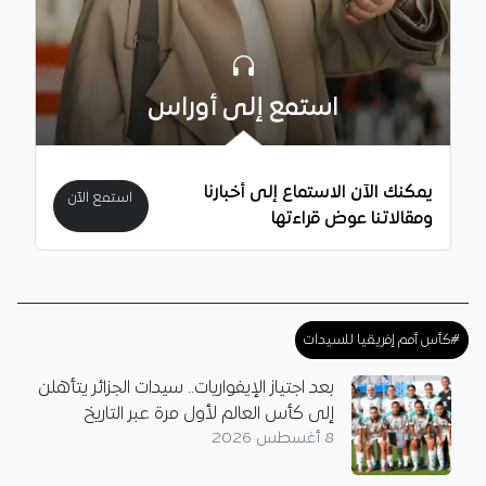
استمع إلى أوراس
يمكنك الآن الاستماع إلى أخبارنا
استمع الآن
ومقالاتنا عوض قراءتها
#كأس أمم إفريقيا للسيدات
بعد اجتياز الإيفواريات.. سيدات الجزائر يتأهلن
إلى كأس العالم لأول مرة عبر التاريخ
8 أغسطس 2026