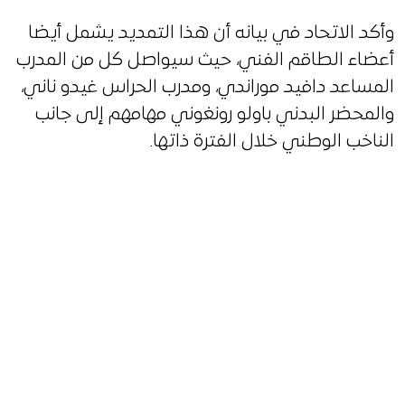
وأكد الاتحاد في بيانه أن هذا التمديد يشمل أيضا
أعضاء الطاقم الفني، حيث سيواصل كل من المدرب
المساعد دافيد موراندي، ومدرب الحراس غيدو ناني،
والمحضر البدني باولو رونغوني مهامهم إلى جانب
الناخب الوطني خلال الفترة ذاتها.