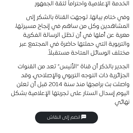
الخدمة الإعلامية واحتراماً لثقة الجمهور.
وفي ختام بيانها، توجهت القناة بالشكر إلى
المشاهدين وكل من ساهم في إنجاح مسيرتها،
معربة عن أملها في أن تظل الرسالة الفكرية
والتربوية التي حملتها حاضرة في المجتمع عبر
مختلف الوسائل المتاحة مستقبلاً.
الجدير بالذكر أن قناة “الأنيس” تعد من القنوات
الجزائرية ذات التوجه التربوي والإصلاحي، وقد
واصلت بث برامجها منذ سنة 2014 قبل أن تعلن
اليوم إسدال الستار على تجربتها الإعلامية بشكل
نهائي.
انضم إلى النقاش