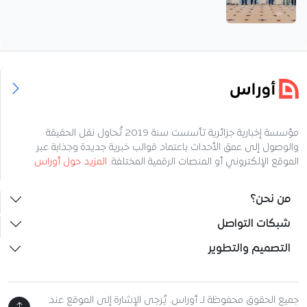
مؤسسة إخبارية جزائرية تأسست سنة 2019 تُحاول نقل الحقيقة
والوصول إلى عمق الأحداث باعتماد قوالب خبرية جديدة وجذابة عبر
الموقع الإلكتروني أو المنصات الرقمية المختلفة.
المزيد حول أوراس
من نحن؟
شبكات التواصل
التصميم والتطوير
جميع الحقوق محفوظة لـ أوراس. يُرجى الإشارة إلى الموقع عند