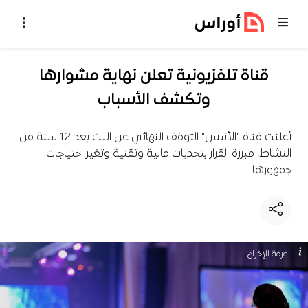
خطي إلى المحتوى
قناة تلفزيونية تعلن نهاية مشوارها
وتكشف الأسباب
أعلنت قناة "الأنيس" التوقف النهائي عن البث بعد 12 سنة من
النشاط، مبررة القرار بتحديات مالية وتقنية وتغير احتياجات
جمهورها.
غرفة الإخراج