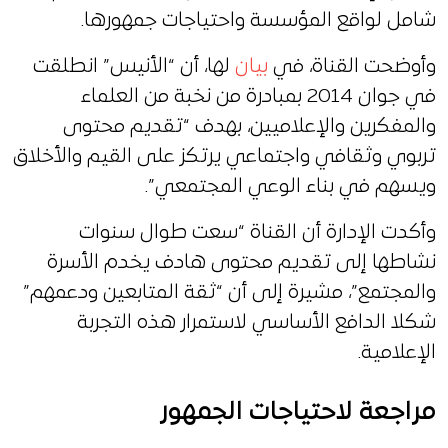
شامل لواقع المؤسسة واحتياجات جمهورها.
وأوضحت القناة، في
بيان
لها، أن “الأنيس” انطلقت
في جوان 2014 بمبادرة من نخبة من العلماء
والمفكرين والإعلاميين، بهدف “تقديم محتوى
تربوي وثقافي واجتماعي يرتكز على القيم والأخلاق
ويسهم في بناء الوعي المجتمعي”.
وأكدت الإدارة أن القناة “سعت طوال سنوات
نشاطها إلى تقديم محتوى هادف يخدم الأسرة
والمجتمع”، مشيرة إلى أن “ثقة المتابعين ودعمهم”
شكلا الدافع الأساسي لاستمرار هذه التجربة
الإعلامية.
مراجعة لاحتياجات الجمهور