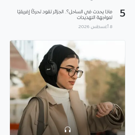
5
ماذا يحدث في الساحل؟.. الجزائر تقود تحركًا إفريقيًا
لمواجهة التهديدات
8 أغسطس 2026