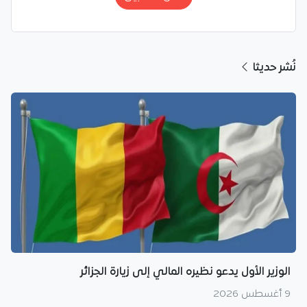
نُشر حديثا
الوزير الأول يدعو نظيره المالي إلى زيارة الجزائر
9 أغسطس 2026