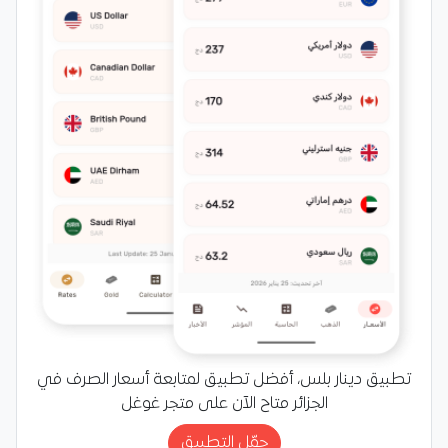
تطبيق دينار بلس، أفضل تطبيق لمتابعة أسعار الصرف في
الجزائر متاح الآن على متجر غوغل
حمّل التطبيق