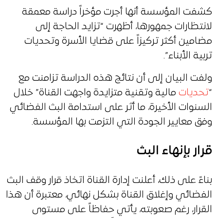
كشفت المؤسسة أنها أجرت مؤخراً دراسة معمقة
لانتظارات جمهورها، أظهرت “تزايد الحاجة إلى
مضامين أكثر تركيزاً على قضايا الأسرة وتحديات
تربية الأبناء”.
ولفت البيان إلى أن نتائج هذه الدراسة تزامنت مع
“
تحديات
مالية وتقنية متزايدة واجهت القناة” خلال
السنوات الأخيرة، ما أثر على استدامة البث الفضائي
وفق معايير الجودة التي التزمت بها المؤسسة.
قرار بإنهاء البث
بناءً على ذلك، أعلنت إدارة القناة اتخاذ قرار وقف البث
الفضائي وإغلاق القناة بشكل نهائي، معتبرة أن هذا
القرار، رغم صعوبته، يأتي حفاظاً على مستوى