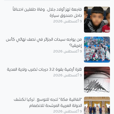
فاجعة تهز أولاد جلال.. وفاة طفلين اختناقاً
داخل صندوق سيارة
9 أغسطس 2026
من يواجه سيدات الجزائر في نصف نهائي كأس
إفريقيا؟
9 أغسطس 2026
هزة أرضية بقوة 3.2 درجات تضرب ولاية المدية
9 أغسطس 2026
“اتفاقية مكة” تتجه للتوسع.. تركيا تكشف
الدولة العربية المرشحة للانضمام
9 أغسطس 2026