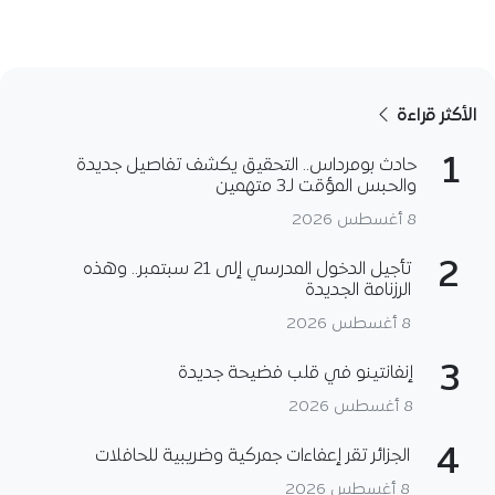
الأكثر قراءة
1
حادث بومرداس.. التحقيق يكشف تفاصيل جديدة
والحبس المؤقت لـ3 متهمين
8 أغسطس 2026
2
تأجيل الدخول المدرسي إلى 21 سبتمبر.. وهذه
الرزنامة الجديدة
8 أغسطس 2026
3
إنفانتينو في قلب فضيحة جديدة
8 أغسطس 2026
4
الجزائر تقر إعفاءات جمركية وضريبية للحافلات
8 أغسطس 2026