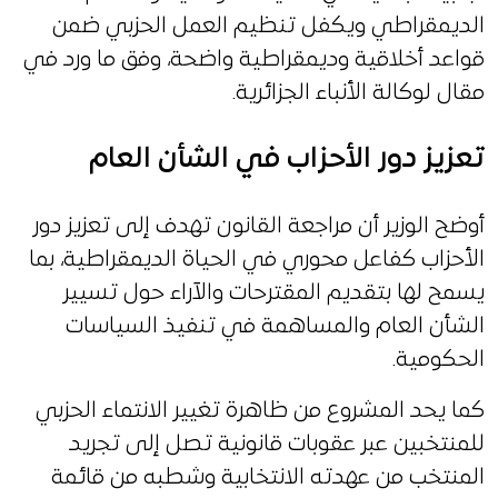
الديمقراطي ويكفل تنظيم العمل الحزبي ضمن
قواعد أخلاقية وديمقراطية واضحة، وفق ما ورد في
مقال لوكالة الأنباء الجزائرية.
تعزيز دور الأحزاب في الشأن العام
أوضح الوزير أن مراجعة القانون تهدف إلى تعزيز دور
الأحزاب كفاعل محوري في الحياة الديمقراطية، بما
يسمح لها بتقديم المقترحات والآراء حول تسيير
الشأن العام والمساهمة في تنفيذ السياسات
الحكومية.
كما يحد المشروع من ظاهرة تغيير الانتماء الحزبي
للمنتخبين عبر عقوبات قانونية تصل إلى تجريد
المنتخب من عهدته الانتخابية وشطبه من قائمة