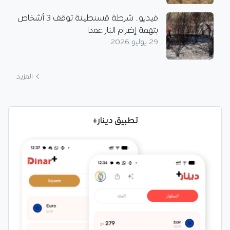
فيديو.. شرطة قسنطينة توقف 3 أشخاص
بتهمة إضرام النار عمدا
29 يوليو 2026
المزيد
تطبيق دينار+