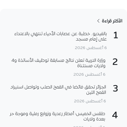
الأكثر قراءة
1
بالفيديو.. خطبة عن عصابات الأحياء تنتهي بالاعتداء
على إمام مسجد
6 أغسطس 2026
2
وزارة التربية تعلن نتائج مسابقة توظيف الأساتذة و4
ولايات مستثناة
6 أغسطس 2026
3
الجزائر تحقق فائضا في القمح الصلب وتواصل استيراد
القمح اللين
6 أغسطس 2026
4
طقس الخميس: أمطار رعدية وزوابع رملية وموجة حر
بعدة ولايات