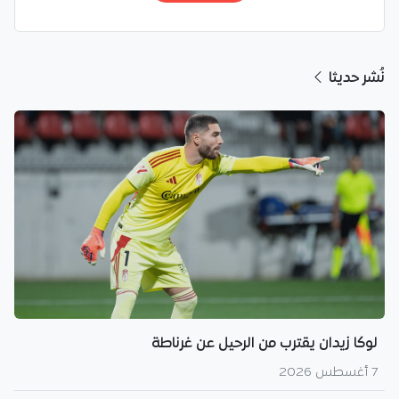
نُشر حديثا
لوكا زيدان يقترب من الرحيل عن غرناطة
7 أغسطس 2026