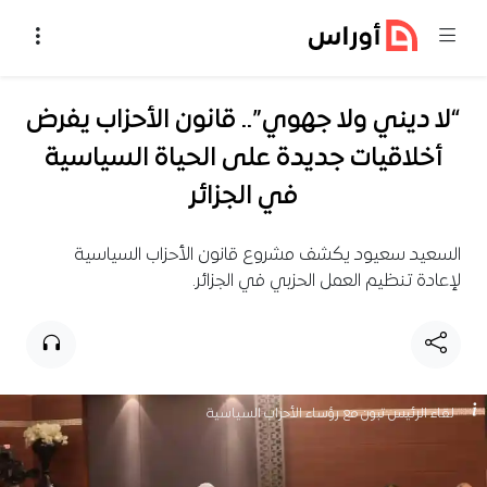
خطي إلى المحتوى
“لا ديني ولا جهوي”.. قانون الأحزاب يفرض
أخلاقيات جديدة على الحياة السياسية
في الجزائر
السعيد سعيود يكشف مشروع قانون الأحزاب السياسية
لإعادة تنظيم العمل الحزبي في الجزائر.
لقاء الرئيس تبون مع رؤساء الأحزاب السياسية