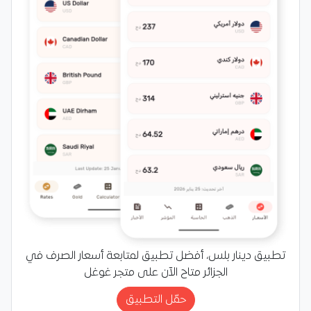
تطبيق دينار بلس، أفضل تطبيق لمتابعة أسعار الصرف في
الجزائر متاح الآن على متجر غوغل
حمّل التطبيق