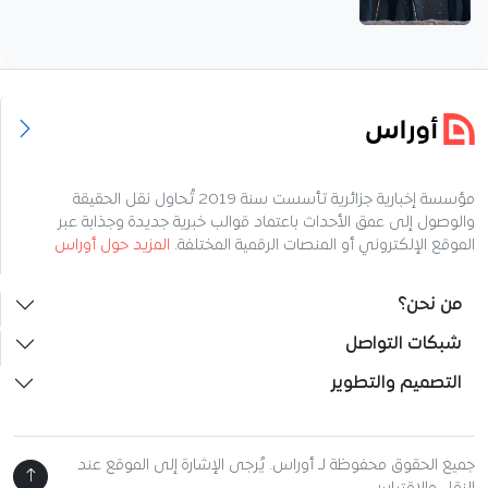
مؤسسة إخبارية جزائرية تأسست سنة 2019 تُحاول نقل الحقيقة
والوصول إلى عمق الأحداث باعتماد قوالب خبرية جديدة وجذابة عبر
الموقع الإلكتروني أو المنصات الرقمية المختلفة.
المزيد حول أوراس
من نحن؟
شبكات التواصل
التصميم والتطوير
جميع الحقوق محفوظة لـ أوراس. يُرجى الإشارة إلى الموقع عند