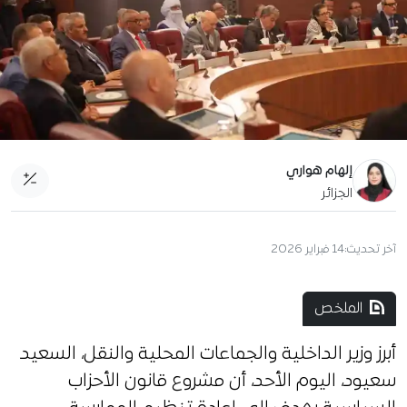
إلهام هواري
الجزائر
آخر تحديث:
14 فبراير 2026
الملخص
أبرز وزير الداخلية والجماعات المحلية والنقل، السعيد
سعيود، اليوم الأحد، أن مشروع قانون الأحزاب