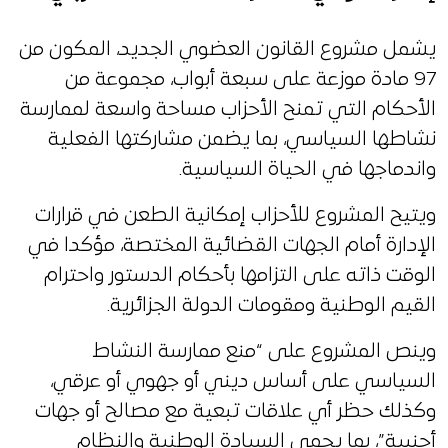
يشمل مشروع القانون العضوي الجديد، المكون من
97 مادة موزعة على سبعة أبواب، مجموعة من
الأحكام التي تمنح الأحزاب مساحة واسعة لممارسة
نشاطها السياسي، بما يضمن مشاركتها الفعلية
واندماجها في الحياة السياسية.
ويتيح المشروع للأحزاب إمكانية الطعن في قرارات
الإدارة أمام الجهات القضائية المختصة، مؤكدا في
الوقت ذاته على التزامها بأحكام الدستور واحترام
القيم الوطنية ومقومات الدولة الجزائرية.
وينص المشروع على “منع ممارسة النشاط
السياسي على أساس ديني أو جهوي أو عرقي،
وكذلك حظر أي علاقات تبعية مع مصالح أو جهات
أجنبية”، بما يحمي السيادة الوطنية والنظام