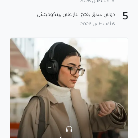
6 أغسطس 2026
5
دولي سابق يفتح النار على بيتكوفيتش
6 أغسطس 2026