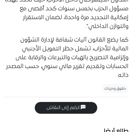
مسؤول الحزب بخمس سنوات كحد أقصى مع
إمكانية التجديد مرة واحدة، لضمان الاستقرار
والتوازن الداخلي”.
كما يضع القانون آليات شفافة لإدارة الشؤون
المالية للأحزاب، تشمل حظر التمويل الأجنبي
وإلزامية التصريح بالهبات والتبرعات والرقابة على
الحسابات وتقديم تقرير مالي سنوي، حسب المصدر
ذاته.
حقوق وحريات
انضم إلى النقاش
طالع أيضا