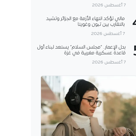
7 أغسطس 2026
مالي تؤكد انتهاء الأزمة مع الجزائر وتشيد
بالتقارب بين تبون وغويتا
7 أغسطس 2026
بدل الإعمار.. “مجلس السلام” يستعد لبناء أول
قاعدة عسكرية مغربية في غزة
7 أغسطس 2026