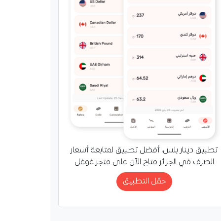
تطبيق دينار بلس، أفضل تطبيق لمتابعة أسعار
الصرف في الجزائر متاح الآن على متجر غوغل
حمّل التطبيق