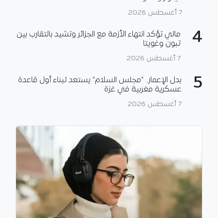
7 أغسطس 2026
4
مالي تؤكد انتهاء الأزمة مع الجزائر وتشيد بالتقارب بين
تبون وغويتا
7 أغسطس 2026
5
بدل الإعمار.. “مجلس السلام” يستعد لبناء أول قاعدة
عسكرية مغربية في غزة
7 أغسطس 2026