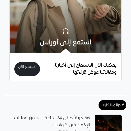
استمع إلى أوراس
يمكنك الآن الاستماع إلى أخبارنا
استمع الآن
ومقالاتنا عوض قراءتها
#حرائق الغابات
56 حريقاً خلال 24 ساعة.. استمرار عمليات
الإخماد في 3 ولايات