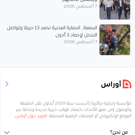
7 أغسطس 2026
الجمعة.. الحماية المدنية تخمد 13 حريقا وتواصل
التدخل لإخماد 3 أخرى
7 أغسطس 2026
مؤسسة إخبارية جزائرية تأسست سنة 2019 تُحاول نقل الحقيقة
والوصول إلى عمق الأحداث باعتماد قوالب خبرية جديدة وجذابة عبر
الموقع الإلكتروني أو المنصات الرقمية المختلفة.
المزيد حول أوراس
من نحن؟