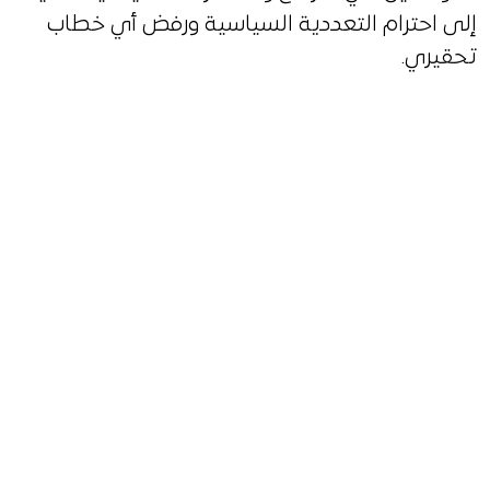
إلى احترام التعددية السياسية ورفض أي خطاب
تحقيري.