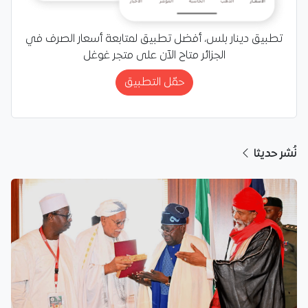
تطبيق دينار بلس، أفضل تطبيق لمتابعة أسعار الصرف في
الجزائر متاح الآن على متجر غوغل
حمّل التطبيق
نُشر حديثا