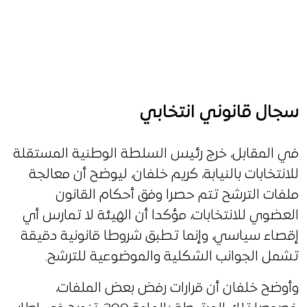
سجال قانوني انتخابي
في المقابل، خرج رئيس السلطة الوطنية المستقلة
للانتخابات بالنيابة، كريم خلفان، ليوضح أن معالجة
ملفات الترشح تتم حصرا وفق أحكام القانون
العضوي للانتخابات، مؤكدا أن الهيئة لا تمارس أي
إقصاء سياسي، وإنما تطبق شروطا قانونية دقيقة
تشمل الجوانب الشكلية والموضوعية للترشح.
وأوضح خلفان أن قرارات رفض بعض الملفات،