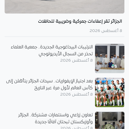
الجزائر تقر إعفاءات جمركية وضريبية للحافلات
8 أغسطس 2026
الترتيبات البيداغوجية الجديدة.. جمعية العلماء
تحذر من السجال الأيديولوجي
8 أغسطس 2026
بعد اجتياز الإيفواريات.. سيدات الجزائر يتأهلن إلى
كأس العالم لأول مرة عبر التاريخ
8 أغسطس 2026
تعاون زراعي واستثمارات مشتركة.. الجزائر
وأوزبكستان تبحثان آفاقًا جديدة
8 أغسطس 2026