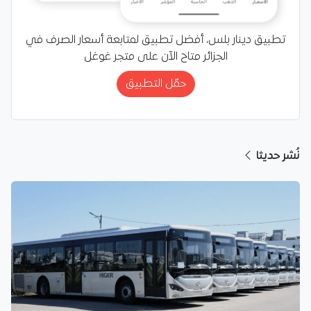
تطبيق دينار بلس، أفضل تطبيق لمتابعة أسعار الصرف في
الجزائر متاح الآن على متجر غوغل
حمّل التطبيق
نُشر حديثا