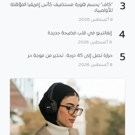
3
“كاف” يحسم هوية مستضيف كأس إفريقيا المؤهلة
للأولمبياد
8 أغسطس 2026
4
إنفانتينو في قلب فضيحة جديدة
8 أغسطس 2026
5
حرارة تصل إلى 45 درجة.. تحذير من موجة حر
8 أغسطس 2026