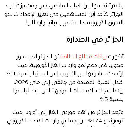
بالفترة نفسها من العام الماضي، في وقت برزت فيه
الجزائر كأحد أبرز المساهمين في تعزيز الإمدادات نحو
السوق الأوروبية، خاصة عبر إسبانيا وإيطاليا.
الجزائر في الصدارة
أظهرت
بيانات قطاع الطاقة
أن الجزائر لعبت دورا
محوريا في دعم نمو واردات الغاز الأوروبية، حيث
ارتفعت صادراتها عبر الأنابيب إلى إسبانيا بنسبة 11%
خلال الفترة الممتدة من جانفي إلى ماي 2026،
بينما سجلت الإمدادات الموجهة إلى إيطاليا نموا
بنسبة 5%.
وتعد الجزائر من أهم موردي الغاز إلى أوروبا، حيث
توفر نحو 17.4% من إجمالي واردات الاتحاد الأوروبي