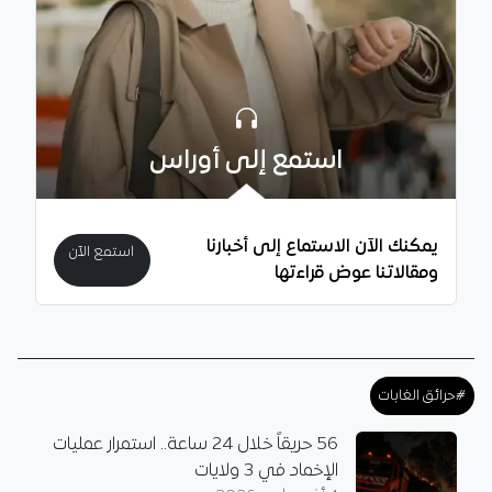
استمع إلى أوراس
يمكنك الآن الاستماع إلى أخبارنا
استمع الآن
ومقالاتنا عوض قراءتها
#حرائق الغابات
56 حريقاً خلال 24 ساعة.. استمرار عمليات
الإخماد في 3 ولايات