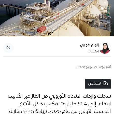
إلهام هواري
اقتصاد
نُشر يوم:
20 يونيو 2026
الملخص
سجلت واردات الاتحاد الأوروبي من الغاز عبر الأنابيب
ارتفاعا إلى 61.4 مليار متر مكعب خلال الأشهر
الخمسة الأولى من عام 2026، بزيادة 2.5% مقارنة