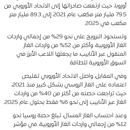
أوروبا، حيث ارتفعت صادراتها إلى الاتحاد الأوروبي من
79.5 مليار متر مكعب عام 2021 إلى 89.3 مليار متر
مكعب في 2025.
وتستحوذ النرويج على نحو 29% من إجمالي واردات
الغاز الأوروبية، وأكثر من 52% من واردات الغاز
المنقول عبر الأنابيب، ما يجعلها اللاعب الأبرز في
السوق الأوروبية للطاقة.
وفي المقابل، واصل الاتحاد الأوروبي تقليص
اعتماده على الغاز الروسي بشكل كبير منذ 2021،
حيث تراجعت حصته من أكثر من 40% من واردات
الغاز عبر الأنابيب إلى نحو 6% فقط بحلول عام 2025.
وعند احتساب الغاز المسال، تبلغ حصة روسيا نحو
12% من إجمالي واردات الغاز الأوروبية، في مؤشر