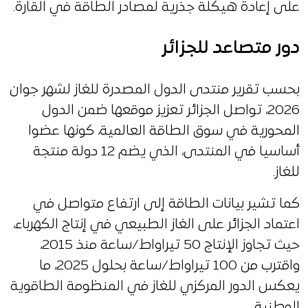
على إعادة هيكلة جذرية لمصادر الطاقة في القارة.
دور متصاعد للجزائر
بحسب تقرير منتدى الدول المصدرة للغاز لشهر جوان
2026، تواصل الجزائر تعزيز موقعها ضمن الدول
المحورية في سوق الطاقة العالمية، كونها عضوا
أساسيا في المنتدى، الذي يضم 12 دولة منتجة
للغاز.
كما تشير بيانات الطاقة إلى ارتفاع متواصل في
اعتماد الجزائر على الغاز الطبيعي في إنتاج الكهرباء،
حيث تجاوز الإنتاج 50 تيراواط/ساعة منذ 2015،
واقترب من 100 تيراواط/ساعة بحلول 2025، ما
يعكس الدور المركزي للغاز في المنظومة الطاقوية
الوطنية.