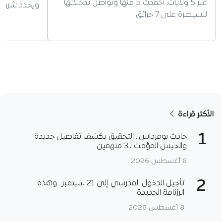
عبر 5 ولايات، أخمدت 5 منها وتواصل تدخلاتها
ويحدد شروط 
للسيطرة على 7 حرائق.
الأكثر قراءة
1
حادث بومرداس.. التحقيق يكشف تفاصيل جديدة
والحبس المؤقت لـ3 متهمين
8 أغسطس 2026
2
تأجيل الدخول المدرسي إلى 21 سبتمبر.. وهذه
الرزنامة الجديدة
8 أغسطس 2026