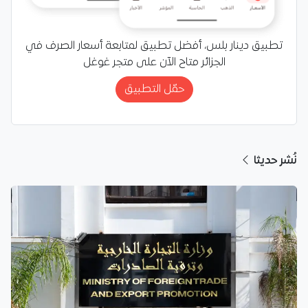
تطبيق دينار بلس، أفضل تطبيق لمتابعة أسعار الصرف في
الجزائر متاح الآن على متجر غوغل
حمّل التطبيق
نُشر حديثا