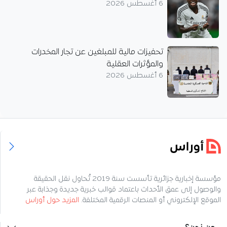
6 أغسطس 2026
تحفيزات مالية للمبلغين عن تجار المخدرات
والمؤثرات العقلية
6 أغسطس 2026
مؤسسة إخبارية جزائرية تأسست سنة 2019 تُحاول نقل الحقيقة
والوصول إلى عمق الأحداث باعتماد قوالب خبرية جديدة وجذابة عبر
الموقع الإلكتروني أو المنصات الرقمية المختلفة.
المزيد حول أوراس