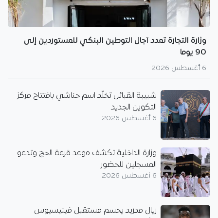
وزارة التجارة تمدد آجال التوطين البنكي للمستوردين إلى
90 يوما
6 أغسطس 2026
شبيبة القبائل تخلّد اسم حناشي بافتتاح مركز
التكوين الجديد
6 أغسطس 2026
وزارة الداخلية تكشف موعد قرعة الحج وتدعو
المسجلين للحضور
6 أغسطس 2026
ريال مدريد يحسم مستقبل فينيسيوس