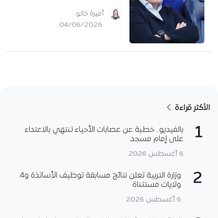
أميرة خاتو
04/06/2026
الأكثر قراءة
1
بالفيديو.. خطبة عن عصابات الأحياء تنتهي بالاعتداء
على إمام مسجد
6 أغسطس 2026
2
وزارة التربية تعلن نتائج مسابقة توظيف الأساتذة و4
ولايات مستثناة
6 أغسطس 2026