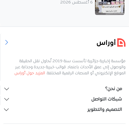
6 أغسطس 2026
مؤسسة إخبارية جزائرية تأسست سنة 2019 تُحاول نقل الحقيقة
والوصول إلى عمق الأحداث باعتماد قوالب خبرية جديدة وجذابة عبر
الموقع الإلكتروني أو المنصات الرقمية المختلفة.
المزيد حول أوراس
من نحن؟
شبكات التواصل
التصميم والتطوير