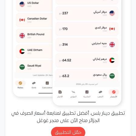
تطبيق دينار بلس، أفضل تطبيق لمتابعة أسعار الصرف في
الجزائر متاح الآن على متجر غوغل
حمّل التطبيق