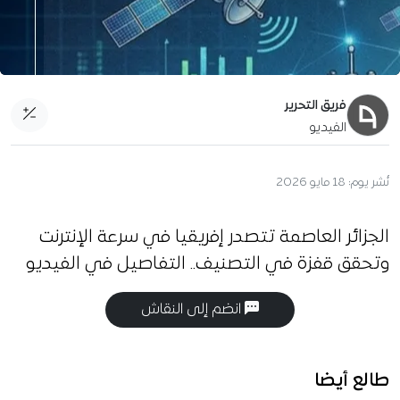
فريق التحرير
الفيديو
نُشر يوم:
18 مايو 2026
الجزائر العاصمة تتصدر إفريقيا في سرعة الإنترنت
وتحقق قفزة في التصنيف.. التفاصيل في الفيديو
انضم إلى النقاش
طالع أيضا