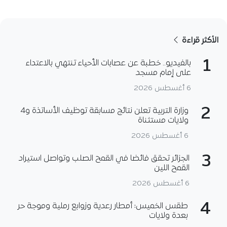
الأكثر قراءة
1
بالفيديو.. خطبة عن عصابات الأحياء تنتهي بالاعتداء
على إمام مسجد
6 أغسطس 2026
2
وزارة التربية تعلن نتائج مسابقة توظيف الأساتذة و4
ولايات مستثناة
6 أغسطس 2026
3
الجزائر تحقق فائضا في القمح الصلب وتواصل استيراد
القمح اللين
6 أغسطس 2026
4
طقس الخميس: أمطار رعدية وزوابع رملية وموجة حر
بعدة ولايات