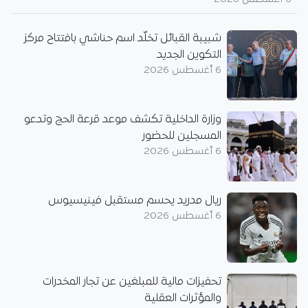
شبيبة القبائل تخلّد اسم حناشي بافتتاح مركز
التكوين الجديد
6 أغسطس 2026
وزارة الداخلية تكشف موعد قرعة الحج وتدعو
المسجلين للحضور
6 أغسطس 2026
ريال مدريد يحسم مستقبل فينيسيوس
6 أغسطس 2026
تحفيزات مالية للمبلغين عن تجار المخدرات
والمؤثرات العقلية