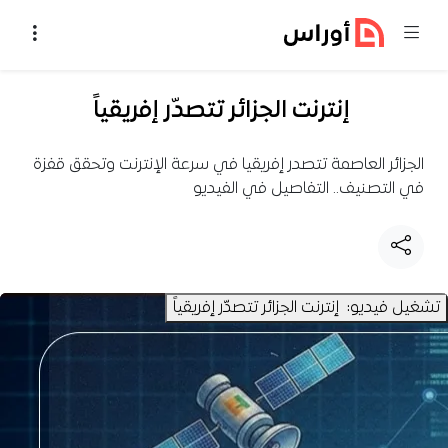
خطي إلى المحتوى
إنترنت الجزائر تتصدّر إفريقياً
الجزائر العاصمة تتصدر إفريقيا في سرعة الإنترنت وتحقق قفزة
في التصنيف.. التفاصيل في الفيديو
تشغيل فيديو: إنترنت الجزائر تتصدّر إفريقياً