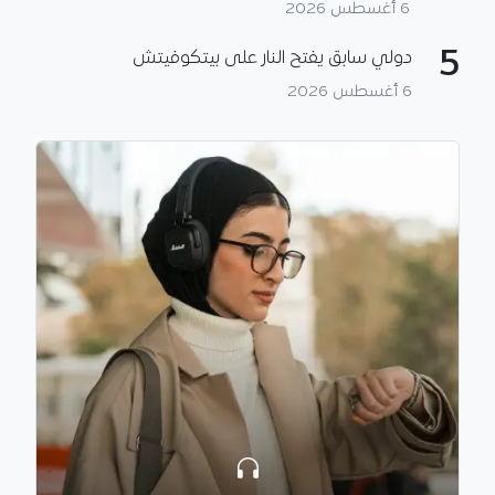
6 أغسطس 2026
5
دولي سابق يفتح النار على بيتكوفيتش
6 أغسطس 2026