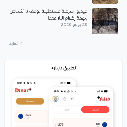
فيديو.. شرطة قسنطينة توقف 3 أشخاص
بتهمة إضرام النار عمدا
29 يوليو 2026
المزيد
تطبيق دينار+