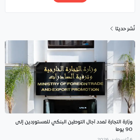
نُشر حديثا
وزارة التجارة تمدد آجال التوطين البنكي للمستوردين إلى
90 يوما
6 أغسطس 2026