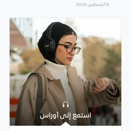
6 أغسطس 2026
استمع إلى أوراس