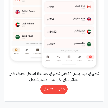
تطبيق دينار بلس، أفضل تطبيق لمتابعة أسعار الصرف في
الجزائر متاح الآن على متجر غوغل
حمّل التطبيق