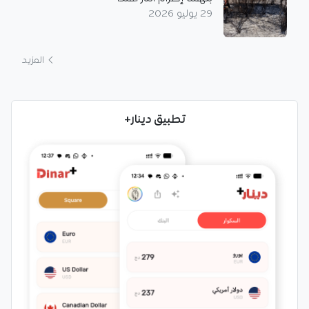
29 يوليو 2026
المزيد
تطبيق دينار+