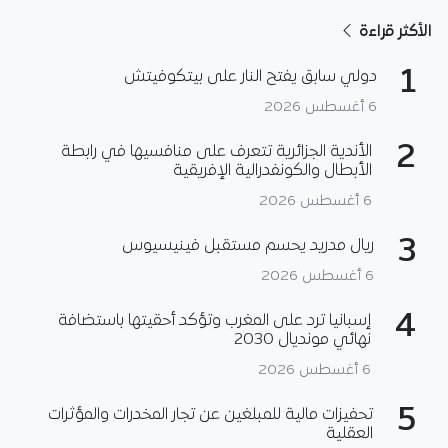
الأكثر قراءة
1
دولي سابق يفتح النار على بيتكوفيتش
6 أغسطس 2026
2
الأندية الجزائرية تتعرف على منافسيها في رابطة
الأبطال والكونفدرالية الإفريقية
6 أغسطس 2026
3
ريال مدريد يحسم مستقبل فينيسيوس
6 أغسطس 2026
4
إسبانيا ترد على المغرب وتؤكد أحقيتها باستضافة
نهائي مونديال 2030
6 أغسطس 2026
5
تحفيزات مالية للمبلغين عن تجار المخدرات والمؤثرات
العقلية