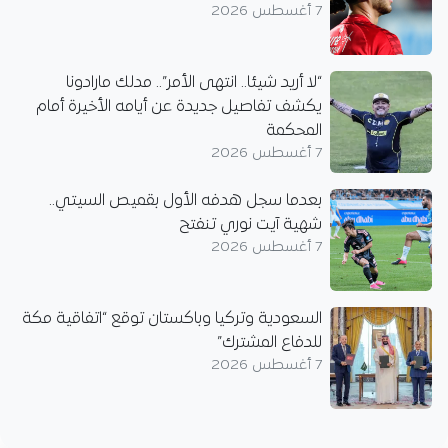
7 أغسطس 2026
“لا أريد شيئا.. انتهى الأمر”.. مدلك مارادونا
يكشف تفاصيل جديدة عن أيامه الأخيرة أمام
المحكمة
7 أغسطس 2026
بعدما سجل هدفه الأول بقميص السيتي..
شهية آيت نوري تنفتح
7 أغسطس 2026
السعودية وتركيا وباكستان توقع “اتفاقية مكة
للدفاع المشترك”
7 أغسطس 2026