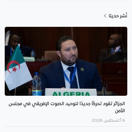
نُشر حديثا
الجزائر تقود تحركًا جديدًا لتوحيد الصوت الإفريقي في مجلس
الأمن
6 أغسطس 2026