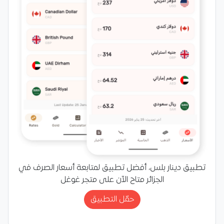
تطبيق دينار بلس، أفضل تطبيق لمتابعة أسعار الصرف في
الجزائر متاح الآن على متجر غوغل
حمّل التطبيق