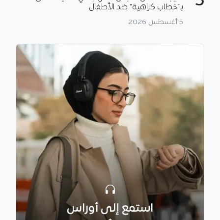
5
بـ”خطاب كراهية” ضد الأطفال
5 أغسطس 2026
استمع إلى أوراس