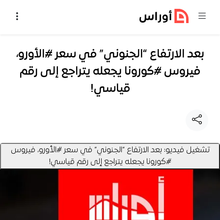
خطي إلى المحتوى
بعد الارتفاع “الجنوني” في سعر #الأورو،
فيروس #كورونا يجعله يتراجع إلى رقم
قياسي!
تشغيل فيديو: بعد الارتفاع “الجنوني” في سعر #الأورو، فيروس
#كورونا يجعله يتراجع إلى رقم قياسي!