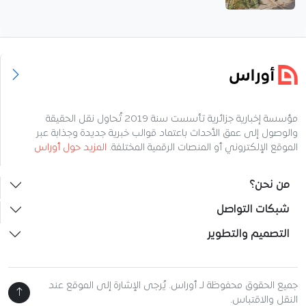
مؤسسة إخبارية جزائرية تأسست سنة 2019 تُحاول نقل الحقيقة
والوصول إلى عمق الأحداث باعتماد قوالب خبرية جديدة وجذابة عبر
الموقع الإلكتروني أو المنصات الرقمية المختلفة.
المزيد حول أوراس
من نحن؟
شبكات التواصل
التصميم والتطوير
جميع الحقوق محفوظة لـ أوراس. يُرجى الإشارة إلى الموقع عند
النقل والاقتباس.