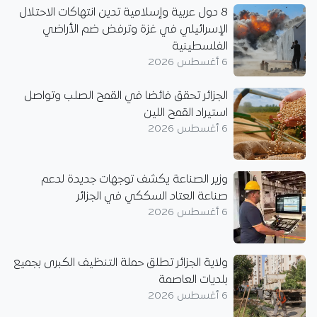
8 دول عربية وإسلامية تدين انتهاكات الاحتلال
الإسرائيلي في غزة وترفض ضم الأراضي
الفلسطينية
6 أغسطس 2026
الجزائر تحقق فائضا في القمح الصلب وتواصل
استيراد القمح اللين
6 أغسطس 2026
وزير الصناعة يكشف توجهات جديدة لدعم
صناعة العتاد السككي في الجزائر
6 أغسطس 2026
ولاية الجزائر تطلق حملة التنظيف الكبرى بجميع
بلديات العاصمة
6 أغسطس 2026