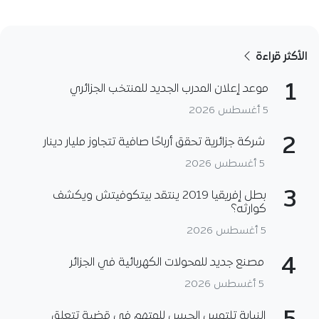
الأكثر قراءة
1
موعد إعلان المدرب الجديد للمنتخب الجزائري
5 أغسطس 2026
2
شركة جزائرية تحقق أرباحًا صافية تتجاوز مليار دينار
5 أغسطس 2026
3
بطل إفريقيا 2019 ينتقد بيتكوفيتش ويكشف
كوارثه؟
5 أغسطس 2026
4
مصنع جديد للمحولات الكهربائية في الجزائر
5 أغسطس 2026
النيابة تلتمس الحبس للمتهم في قضية تتعلق