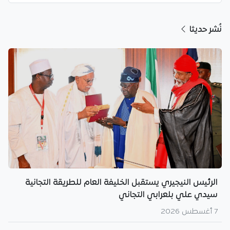
نُشر حديثا
الرئيس النيجيري يستقبل الخليفة العام للطريقة التجانية
سيدي علي بلعرابي التجاني
7 أغسطس 2026