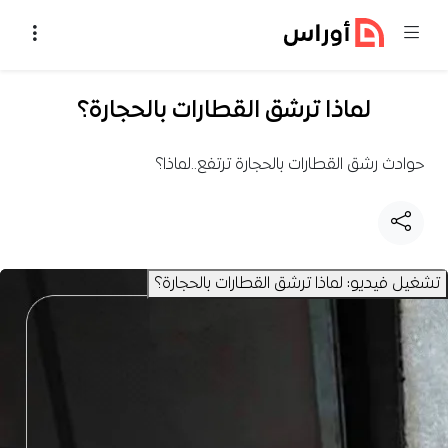
خطي إلى المحتوى
لماذا ترشق القطارات بالحجارة؟
حوادث رشق القطارات بالحجارة ترتفع..لماذا؟
تشغيل فيديو: لماذا ترشق القطارات بالحجارة؟