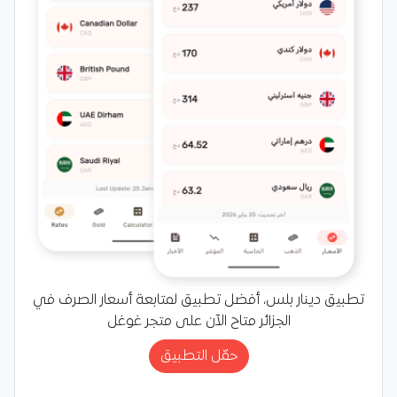
تطبيق دينار بلس، أفضل تطبيق لمتابعة أسعار الصرف في
الجزائر متاح الآن على متجر غوغل
حمّل التطبيق