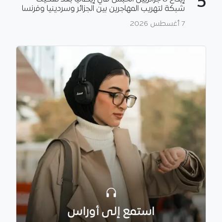
5
شبكة لتهريب المهاجرين بين الجزائر وسردينيا وفرنسا
7 أغسطس 2026
استمع إلى أوراس