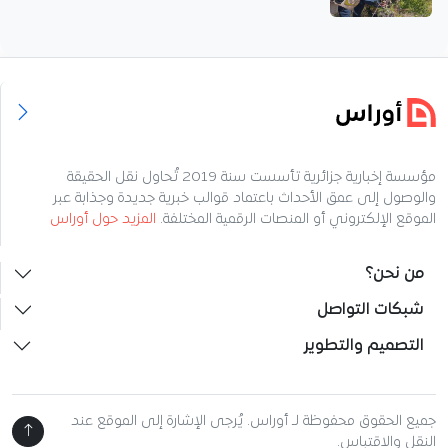
مؤسسة إخبارية جزائرية تأسست سنة 2019 تُحاول نقل الحقيقة
والوصول إلى عمق الأحداث باعتماد قوالب خبرية جديدة وجذابة عبر
الموقع الإلكتروني أو المنصات الرقمية المختلفة.
المزيد حول أوراس
من نحن؟
شبكات التواصل
التصميم والتطوير
جميع الحقوق محفوظة لـ أوراس. يُرجى الإشارة إلى الموقع عند
النقل والاقتباس.