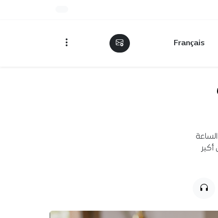
Français
الساعة
 أكبر