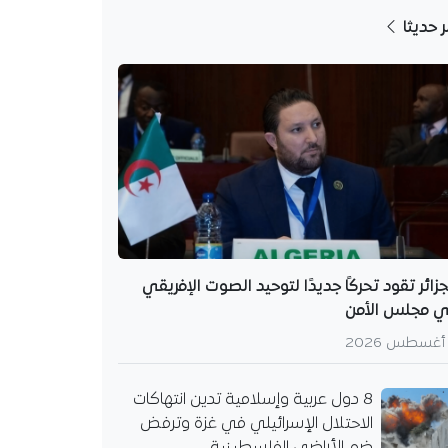
ر حديثا
جزائر تقود تحركًا جديدًا لتوحيد الصوت الإفريقي
 مجلس الأمن
8 دول عربية وإسلامية تدين انتهاكات
الاحتلال الإسرائيلي في غزة وترفض