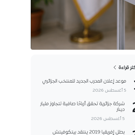
كثر قراءة
موعد إعلان المدرب الجديد للمنتخب الجزائري
5 أغسطس 2026
شركة جزائرية تحقق أرباحًا صافية تتجاوز مليار
دينار
5 أغسطس 2026
بطل إفريقيا 2019 ينتقد بيتكوفيتش