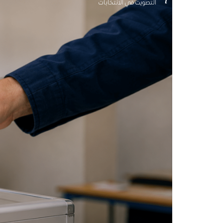
التصويت في الانتخابات