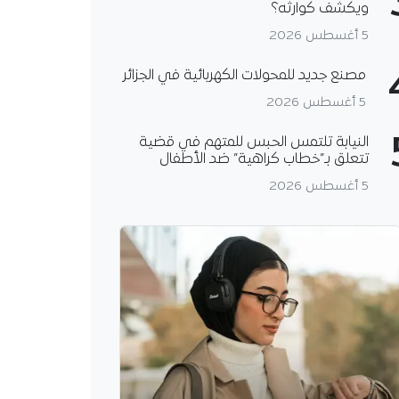
ويكشف كوارثه؟
5 أغسطس 2026
مصنع جديد للمحولات الكهربائية في الجزائر
5 أغسطس 2026
النيابة تلتمس الحبس للمتهم في قضية
تتعلق بـ”خطاب كراهية” ضد الأطفال
5 أغسطس 2026