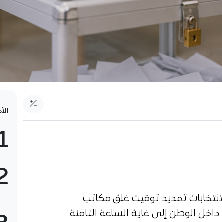
الأ
1
2
انتخابات تمديد توقيت غلق مكاتب
ة داخل الوطن إلى غاية الساعة الثامنة