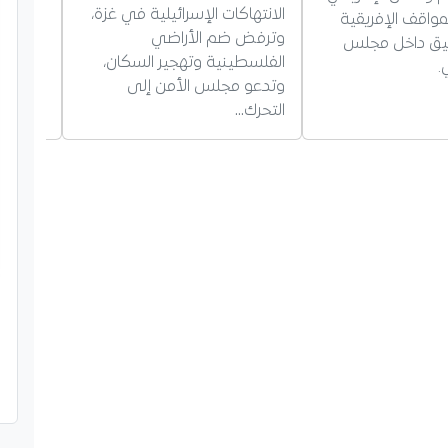
الانتهاكات الإسرائيلية في غزة،
مواقف الإفريقية
وترفض ضم الأراضي
سيق داخل مجلس
للطن، 
الفلسطينية وتهجير السكان،
.
وتدعو مجلس الأمن إلى
التحرك…